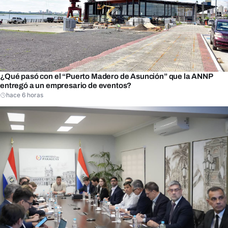
¿Qué pasó con el “Puerto Madero de Asunción” que la ANNP
entregó a un empresario de eventos?
hace 6 horas