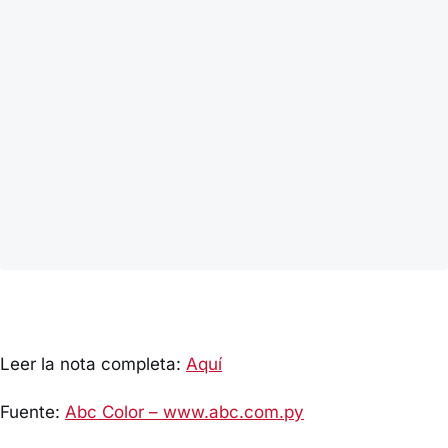
Leer la nota completa:
Aquí
Fuente:
Abc Color – www.abc.com.py