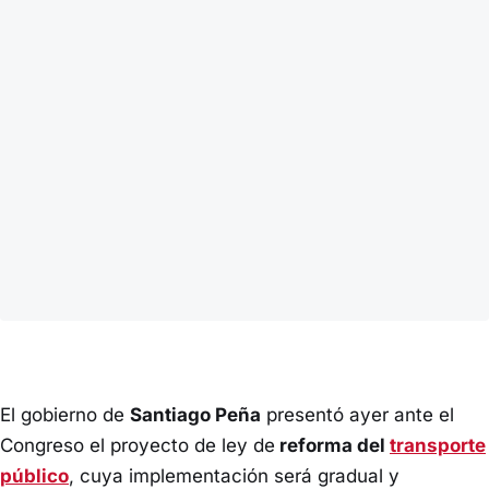
El gobierno de
Santiago Peña
presentó ayer ante el
Congreso el proyecto de ley de
reforma del
transporte
público
, cuya implementación será gradual y