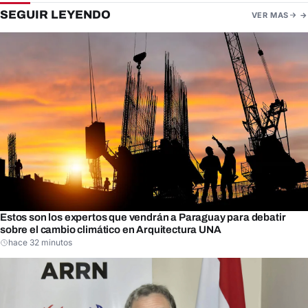
SEGUIR LEYENDO
VER MAS
Estos son los expertos que vendrán a Paraguay para debatir
sobre el cambio climático en Arquitectura UNA
hace 32 minutos