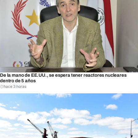
De la mano de EE.UU., se espera tener reactores nucleares
dentro de 5 años
hace 3 horas