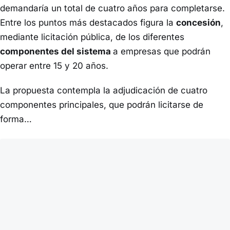
demandaría un total de cuatro años para completarse.
Entre los puntos más destacados figura la
concesión
,
mediante licitación pública, de los diferentes
componentes del sistema
a empresas que podrán
operar entre 15 y 20 años.
La propuesta contempla la adjudicación de cuatro
componentes principales, que podrán licitarse de
forma…