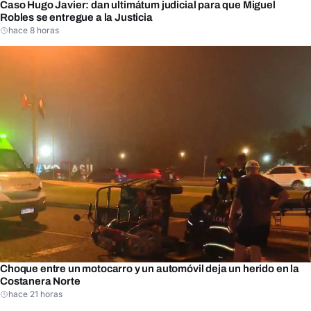
Caso Hugo Javier: dan ultimátum judicial para que Miguel
Robles se entregue a la Justicia
hace 8 horas
Choque entre un motocarro y un automóvil deja un herido en la
Costanera Norte
hace 21 horas