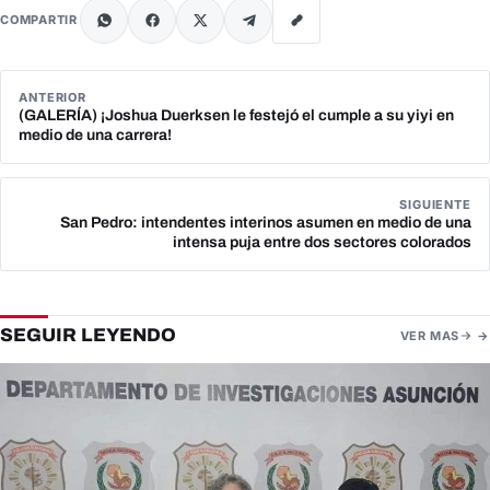
COMPARTIR
ANTERIOR
(GALERÍA) ¡Joshua Duerksen le festejó el cumple a su yiyi en
medio de una carrera!
SIGUIENTE
San Pedro: intendentes interinos asumen en medio de una
intensa puja entre dos sectores colorados
SEGUIR LEYENDO
VER MAS