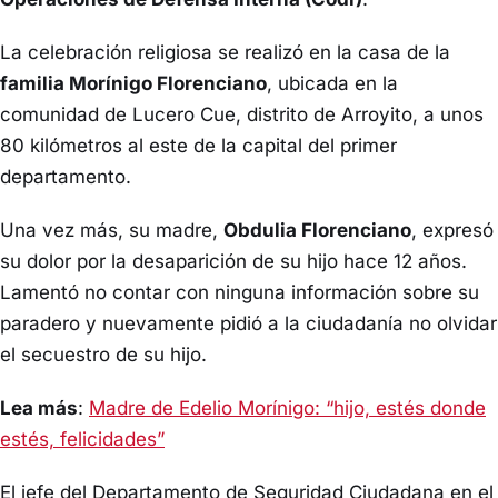
La celebración religiosa se realizó en la casa de la
familia Morínigo Florenciano
, ubicada en la
comunidad de Lucero Cue, distrito de Arroyito, a unos
80 kilómetros al este de la capital del primer
departamento.
Una vez más, su madre,
Obdulia Florenciano
, expresó
su dolor por la desaparición de su hijo hace 12 años.
Lamentó no contar con ninguna información sobre su
paradero y nuevamente pidió a la ciudadanía no olvidar
el secuestro de su hijo.
Lea más
:
Madre de Edelio Morínigo: “hijo, estés donde
estés, felicidades”
El jefe del Departamento de Seguridad Ciudadana en el