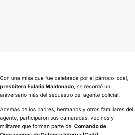
Con una misa que fue celebrada por el párroco local,
presbítero Eulalio Maldonado
, se recordó un
aniversario más del secuestro del agente policial.
Además de los padres, hermanos y otros familiares del
agente, participaron sus camaradas, vecinos y
militares que forman parte del
Comando de
Operaciones de Defensa Interna (Codi)
.