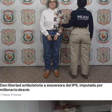
Dan libertad ambulatoria a exasesora del IPS, imputada por
millonario desvío
hace 5 horas