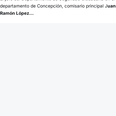
departamento de Concepción, comisario principal J
uan
Ramón López…