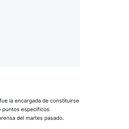
fue la encargada de constituirse
o puntos específicos
prensa del martes pasado.