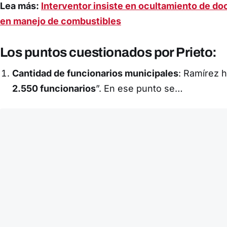
Lea más:
Interventor insiste en ocultamiento de d
en manejo de combustibles
Los puntos cuestionados por Prieto:
Cantidad de funcionarios municipales
: Ramírez 
2.550 funcionarios
”. En ese punto se…