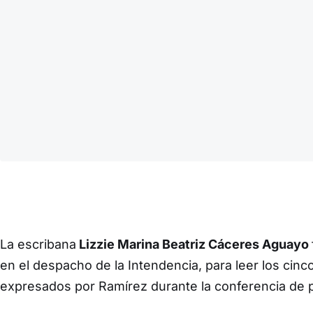
La escribana
Lizzie Marina Beatriz Cáceres Aguayo
en el despacho de la Intendencia, para leer los cinc
expresados por Ramírez durante la conferencia de 