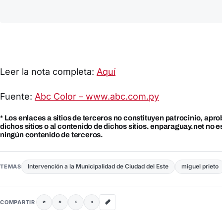
Leer la nota completa:
Aquí
Fuente:
Abc Color – www.abc.com.py
* Los enlaces a sitios de terceros no constituyen patrocinio, apr
dichos sitios o al contenido de dichos sitios. enparaguay.net no 
ningún contenido de terceros.
Intervención a la Municipalidad de Ciudad del Este
miguel prieto
TEMAS
COMPARTIR