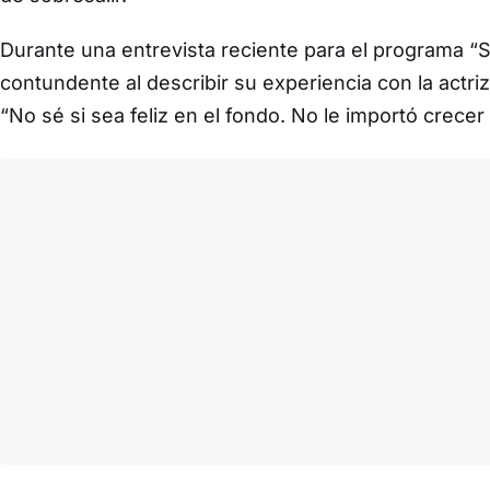
Durante una entrevista reciente para el programa “S
contundente al describir su experiencia con la actriz
“No sé si sea feliz en el fondo. No le importó crec