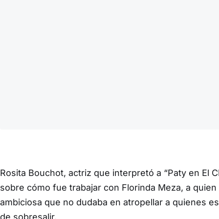
Rosita Bouchot, actriz que interpretó a “Paty en El C
sobre cómo fue trabajar con Florinda Meza, a quie
ambiciosa que no dudaba en atropellar a quienes est
de sobresalir.