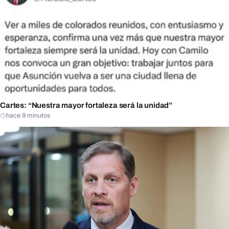
Cartes: “Nuestra mayor fortaleza será la unidad”
hace 9 minutos