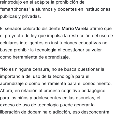
reintrodujo en el acápite la prohibición de
“smartphones” a alumnos y docentes en instituciones
públicas y privadas.
El senador colorado disidente
Mario Varela
afirmó que
el proyecto de ley que impulsa la restricción del uso de
celulares inteligentes en instituciones educativas no
busca prohibir la tecnología ni cuestionar su valor
como herramienta de aprendizaje.
“No es ninguna censura, no se busca cuestionar la
importancia del uso de la tecnología para el
aprendizaje o como herramienta para el conocimiento.
Ahora, en relación al proceso cognitivo pedagógico
para los niños y adolescentes en las escuelas, el
exceso de uso de tecnología puede generar la
liberación de dopamina o adicción, eso desconcentra