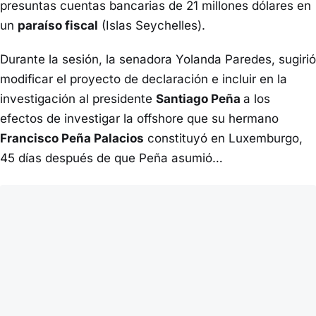
presuntas cuentas bancarias de 21 millones dólares en
un
paraíso fiscal
(Islas Seychelles).
Durante la sesión, la senadora Yolanda Paredes, sugirió
modificar el proyecto de declaración e incluir en la
investigación al presidente
Santiago Peña
a los
efectos de investigar la offshore que su hermano
Francisco Peña Palacios
constituyó en Luxemburgo,
45 días después de que Peña asumió…