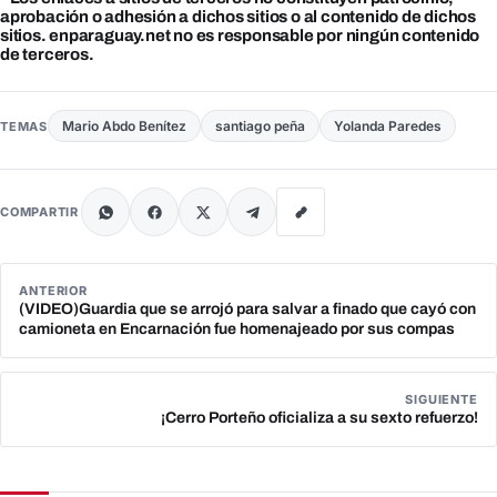
aprobación o adhesión a dichos sitios o al contenido de dichos
sitios. enparaguay.net no es responsable por ningún contenido
de terceros.
Mario Abdo Benítez
santiago peña
Yolanda Paredes
TEMAS
COMPARTIR
ANTERIOR
(VIDEO)Guardia que se arrojó para salvar a finado que cayó con
camioneta en Encarnación fue homenajeado por sus compas
SIGUIENTE
¡Cerro Porteño oficializa a su sexto refuerzo!