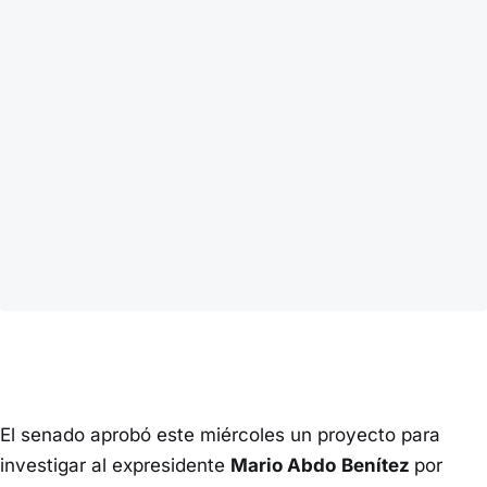
El senado aprobó este miércoles un proyecto para
investigar al expresidente
Mario Abdo
Benítez
por