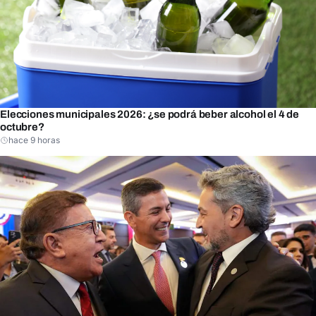
Elecciones municipales 2026: ¿se podrá beber alcohol el 4 de
octubre?
hace 9 horas