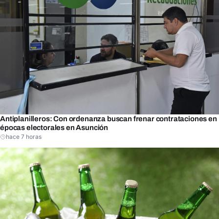
Antiplanilleros: Con ordenanza buscan frenar contrataciones en
épocas electorales en Asunción
hace 7 horas