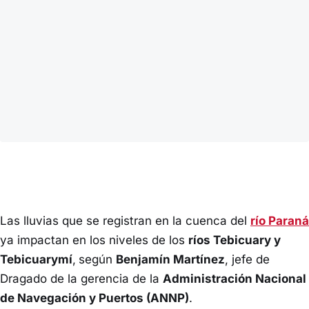
Las lluvias que se registran en la cuenca del
río Paraná
ya impactan en los niveles de los
ríos Tebicuary y
Tebicuarymí
,
según
Benjamín Martínez
, jefe de
Dragado de la gerencia de la
Administración Nacional
de Navegación y Puertos (ANNP)
.