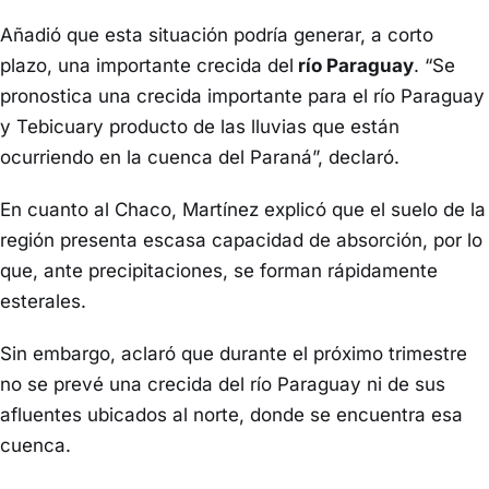
Añadió que esta situación podría generar, a corto
plazo, una importante crecida del
río Paraguay
. “Se
pronostica una crecida importante para el río Paraguay
y Tebicuary producto de las lluvias que están
ocurriendo en la cuenca del Paraná”, declaró.
En cuanto al Chaco, Martínez explicó que el suelo de la
región presenta escasa capacidad de absorción, por lo
que, ante precipitaciones, se forman rápidamente
esterales.
Sin embargo, aclaró que durante el próximo trimestre
no se prevé una crecida del río Paraguay ni de sus
afluentes ubicados al norte, donde se encuentra esa
cuenca.