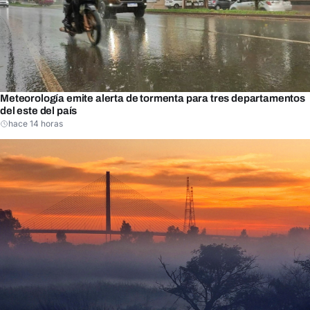
Meteorología emite alerta de tormenta para tres departamentos
del este del país
hace 14 horas