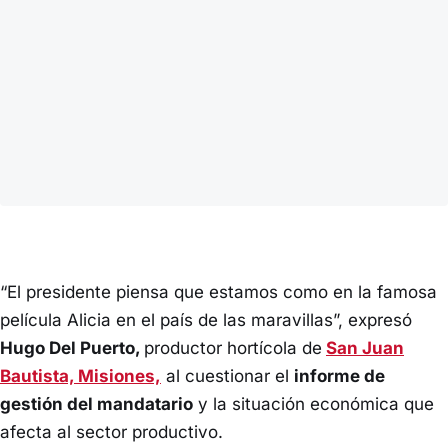
“El presidente piensa que estamos como en la famosa
película Alicia en el país de las maravillas”, expresó
Hugo Del Puerto,
productor hortícola de
San Juan
Bautista, Misiones,
al cuestionar el
informe de
gestión del mandatario
y la situación económica que
afecta al sector productivo.