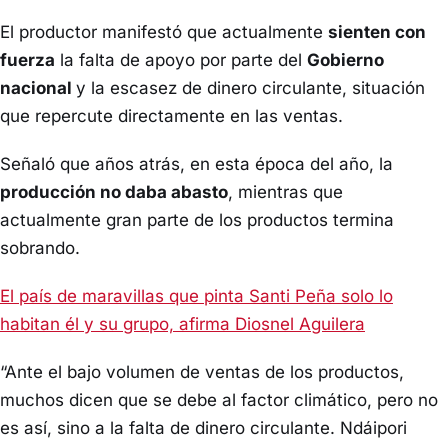
El productor manifestó que actualmente
sienten con
fuerza
la falta de apoyo por parte del
Gobierno
nacional
y la escasez de dinero circulante, situación
que repercute directamente en las ventas.
Señaló que años atrás, en esta época del año, la
producción no daba abasto
, mientras que
actualmente gran parte de los productos termina
sobrando.
El país de maravillas que pinta Santi Peña solo lo
habitan él y su grupo, afirma Diosnel Aguilera
“Ante el bajo volumen de ventas de los productos,
muchos dicen que se debe al factor climático, pero no
es así, sino a la falta de dinero circulante. Ndáipori