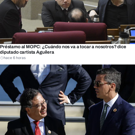
Préstamo al MOPC: ¿Cuándo nos va a tocar a nosotros? dice
diputado cartista Aguilera
hace 6 horas