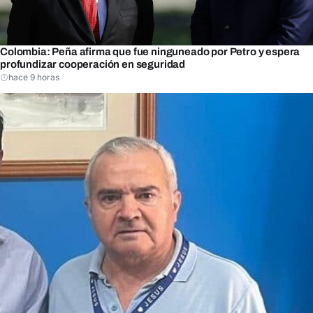
Colombia: Peña afirma que fue ninguneado por Petro y espera
profundizar cooperación en seguridad
hace 9 horas