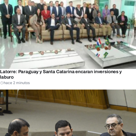
Latorre: Paraguay y Santa Catarina encaran inversiones y
laburo
hace 2 minutos