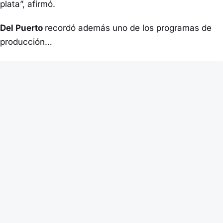
plata”, afirmó.
Del Puerto
recordó además uno de los programas de
producción…