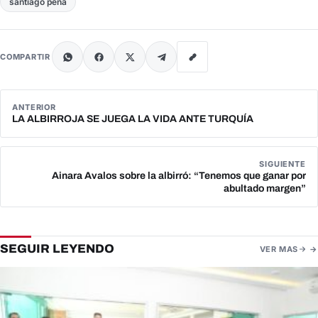
santiago peña
COMPARTIR
ANTERIOR
LA ALBIRROJA SE JUEGA LA VIDA ANTE TURQUÍA
SIGUIENTE
Ainara Avalos sobre la albirró: “Tenemos que ganar por
abultado margen”
SEGUIR LEYENDO
VER MAS