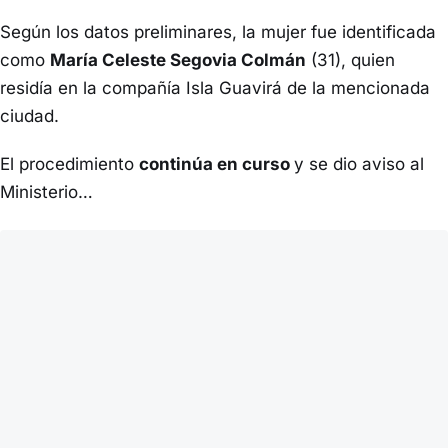
Según los datos preliminares, la mujer fue identificada
como
María Celeste Segovia Colmán
(31), quien
residía en la compañía Isla Guavirá de la mencionada
ciudad.
El procedimiento
continúa en curso
y se dio aviso al
Ministerio…