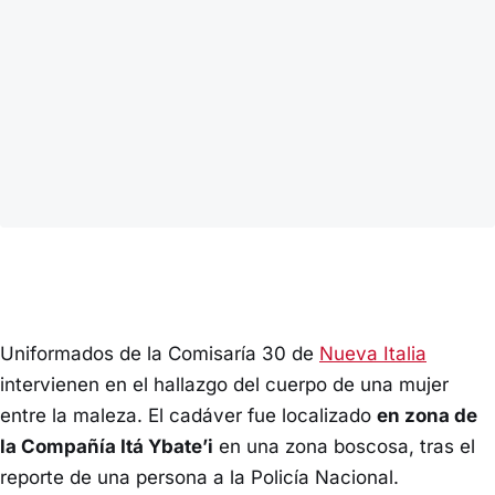
Uniformados de la Comisaría 30 de
Nueva Italia
intervienen en el hallazgo del cuerpo de una mujer
entre la maleza. El cadáver fue localizado
en zona de
la Compañía Itá Ybate’i
en una zona boscosa, tras el
reporte de una persona a la Policía Nacional.