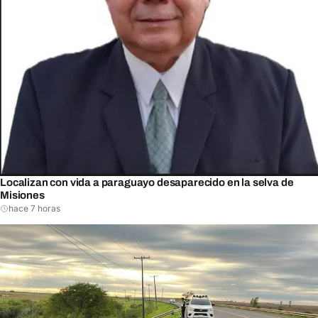
Localizan con vida a paraguayo desaparecido en la selva de
Misiones
hace 7 horas