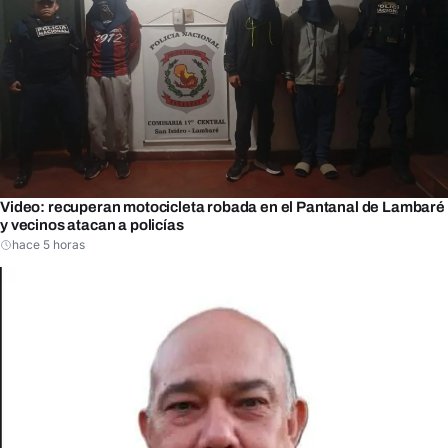
Video: recuperan motocicleta robada en el Pantanal de Lambaré
y vecinos atacan a policías
hace 5 horas