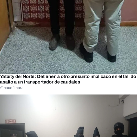
Yataity del Norte: Detienen a otro presunto implicado en el fallido
asalto a un transportador de caudales
hace 1 hora