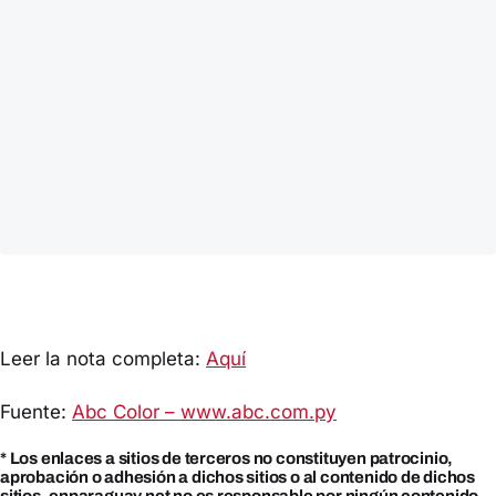
Leer la nota completa:
Aquí
Fuente:
Abc Color – www.abc.com.py
* Los enlaces a sitios de terceros no constituyen patrocinio,
aprobación o adhesión a dichos sitios o al contenido de dichos