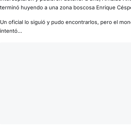
terminó huyendo a una zona boscosa Enrique Césp
Un oficial lo siguió y pudo encontrarlos, pero el mo
intentó…