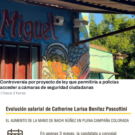
Controversia por proyecto de ley que permitiría a policías
acceder a cámaras de seguridad ciudadanas
hace 2 horas