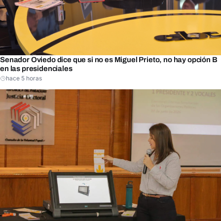
Senador Oviedo dice que si no es Miguel Prieto, no hay opción B
en las presidenciales
hace 5 horas