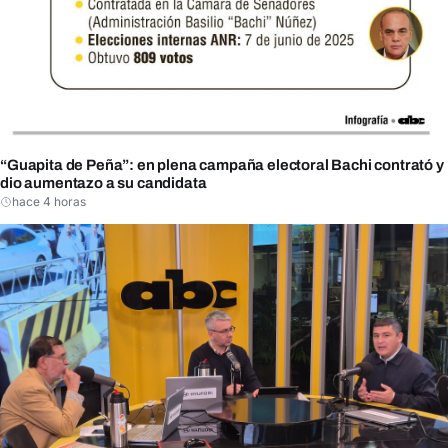
“Guapita de Peña”: en plena campaña electoral Bachi contrató y
dio aumentazo a su candidata
hace 4 horas