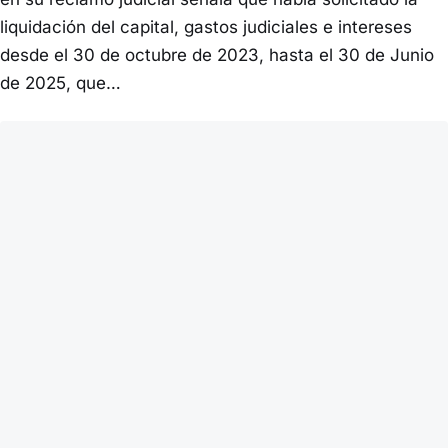
liquidación del capital, gastos judiciales e intereses
desde el 30 de octubre de 2023, hasta el 30 de Junio
de 2025, que…