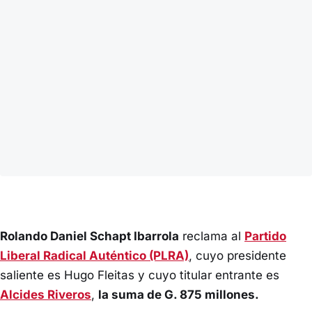
Rolando Daniel Schapt Ibarrola
reclama al
Partido
Liberal Radical Auténtico (PLRA)
, cuyo presidente
saliente es Hugo Fleitas y cuyo titular entrante es
Alcides Riveros
,
la suma de G. 875 millones.