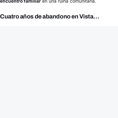
encuentro familiar
en una ruina comunitaria.
Cuatro años de abandono en Vista…