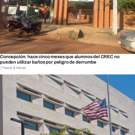
Concepción: hace cinco meses que alumnos del CREC no
pueden utilizar baños por peligro de derrumbe
hace 4 horas