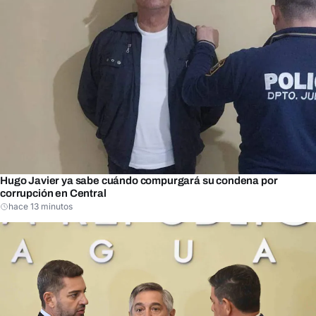
Hugo Javier ya sabe cuándo compurgará su condena por
corrupción en Central
hace 13 minutos