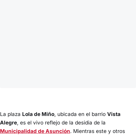
La plaza
Lola de Miño
, ubicada en el barrio
Vista
Alegre
, es el vivo reflejo de la desidia de la
Municipalidad de Asunción
. Mientras este y otros