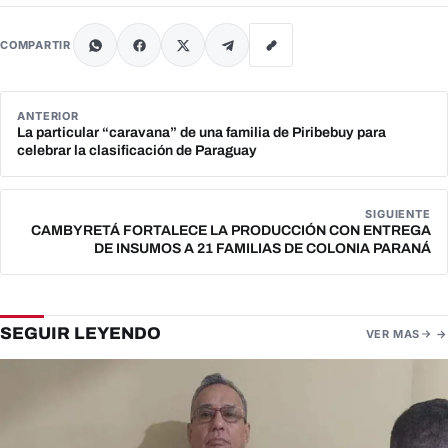
COMPARTIR
ANTERIOR
La particular “caravana” de una familia de Piribebuy para
celebrar la clasificación de Paraguay
SIGUIENTE
CAMBYRETÁ FORTALECE LA PRODUCCIÓN CON ENTREGA
DE INSUMOS A 21 FAMILIAS DE COLONIA PARANÁ
SEGUIR LEYENDO
VER MAS