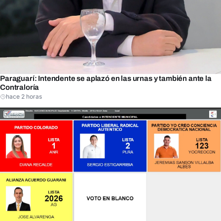
Paraguarí: Intendente se aplazó en las urnas y también ante la
Contraloría
hace 2 horas