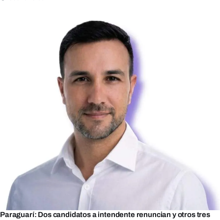
Paraguarí: Dos candidatos a intendente renuncian y otros tres