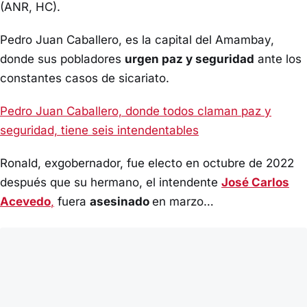
(ANR, HC).
Pedro Juan Caballero, es la capital del Amambay,
donde sus pobladores
urgen paz y seguridad
ante los
constantes casos de sicariato.
Pedro Juan Caballero, donde todos claman paz y
seguridad, tiene seis intendentables
Ronald, exgobernador, fue electo en octubre de 2022
después que su hermano, el intendente
José Carlos
Acevedo
,
fuera
asesinado
en marzo…