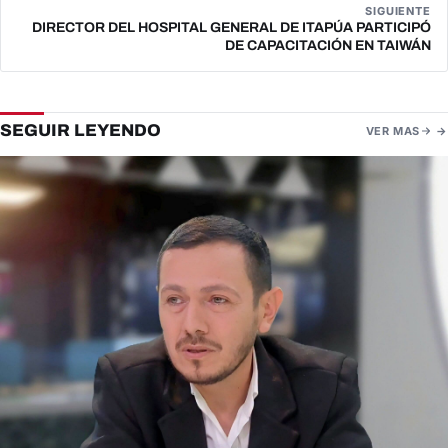
SIGUIENTE
DIRECTOR DEL HOSPITAL GENERAL DE ITAPÚA PARTICIPÓ
DE CAPACITACIÓN EN TAIWÁN
SEGUIR LEYENDO
VER MAS