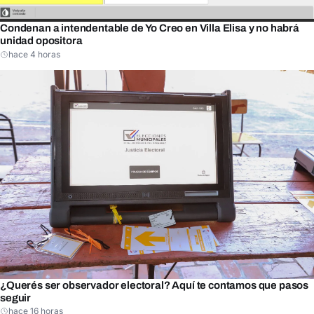
Condenan a intendentable de Yo Creo en Villa Elisa y no habrá
unidad opositora
hace 4 horas
¿Querés ser observador electoral? Aquí te contamos que pasos
seguir
hace 16 horas