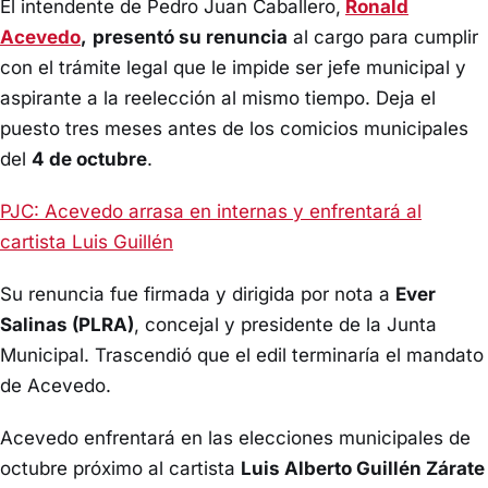
El intendente de Pedro Juan Caballero,
Ronald
Acevedo
,
presentó su renuncia
al cargo para cumplir
con el trámite legal que le impide ser jefe municipal y
aspirante a la reelección al mismo tiempo. Deja el
puesto tres meses antes de los comicios municipales
del
4 de octubre
.
PJC: Acevedo arrasa en internas y enfrentará al
cartista Luis Guillén
Su renuncia fue firmada y dirigida por nota a
Ever
Salinas (PLRA)
, concejal y presidente de la Junta
Municipal. Trascendió que el edil terminaría el mandato
de Acevedo.
Acevedo enfrentará en las elecciones municipales de
octubre próximo al cartista
Luis Alberto Guillén Zárate