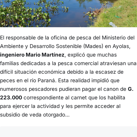
El responsable de la oficina de pesca del Ministerio del
Ambiente y Desarrollo Sostenible (Mades) en Ayolas,
ingeniero Mario Martínez
, explicó que muchas
familias dedicadas a la pesca comercial atraviesan una
difícil situación económica debido a la escasez de
peces en el río Paraná. Esta realidad impidió que
numerosos pescadores pudieran pagar el canon de
G.
223.000
correspondiente al carnet que los habilita
para ejercer la actividad y les permite acceder al
subsidio de veda otorgado…