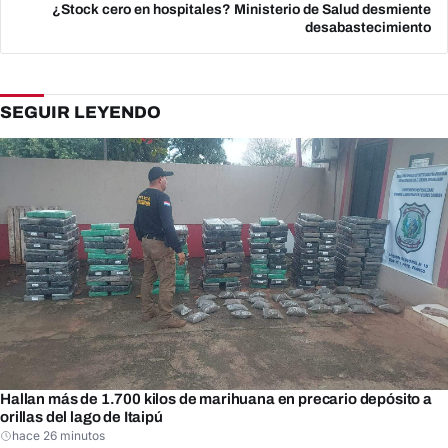
¿Stock cero en hospitales? Ministerio de Salud desmiente
desabastecimiento
SEGUIR LEYENDO
Hallan más de 1.700 kilos de marihuana en precario depósito a
orillas del lago de Itaipú
hace 26 minutos