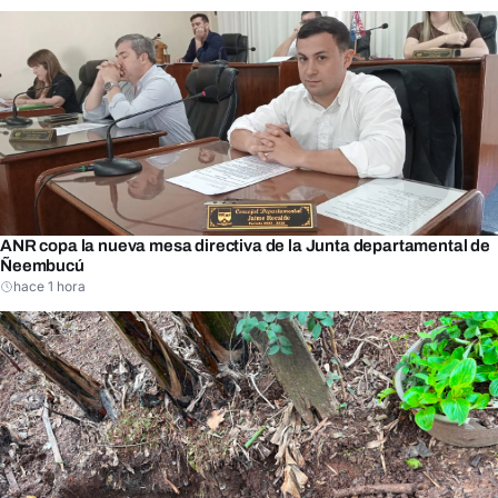
ANR copa la nueva mesa directiva de la Junta departamental de
Ñeembucú
hace 1 hora