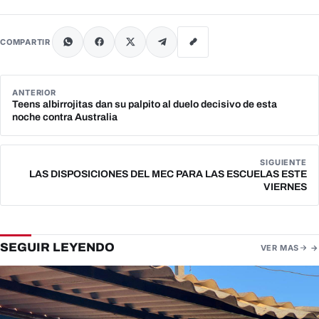
COMPARTIR
ANTERIOR
Teens albirrojitas dan su palpito al duelo decisivo de esta
noche contra Australia
SIGUIENTE
LAS DISPOSICIONES DEL MEC PARA LAS ESCUELAS ESTE
VIERNES
SEGUIR LEYENDO
VER MAS