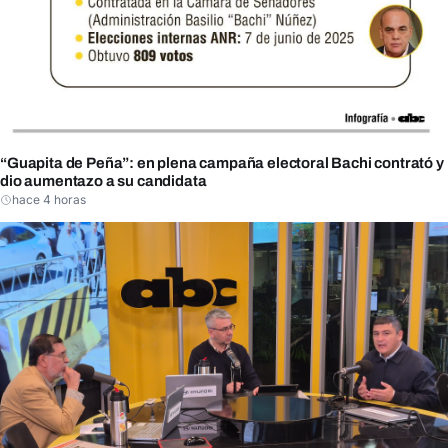
“Guapita de Peña”: en plena campaña electoral Bachi contrató y
dio aumentazo a su candidata
hace 4 horas