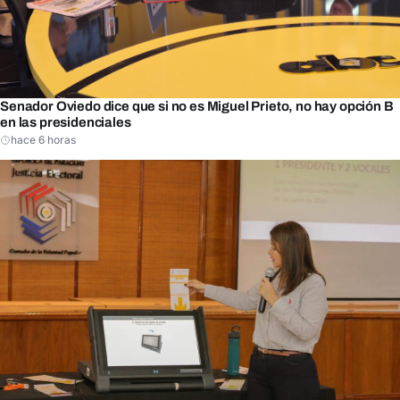
Senador Oviedo dice que si no es Miguel Prieto, no hay opción B
en las presidenciales
hace 6 horas