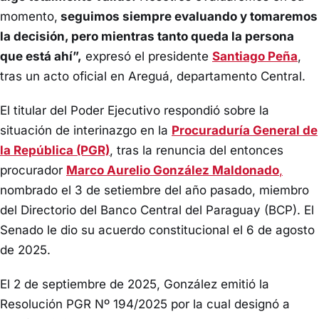
momento,
seguimos siempre evaluando y tomaremos
la decisión, pero mientras tanto queda la persona
que está ahí”,
expresó el presidente
Santiago Peña
,
tras un acto oficial en Areguá, departamento Central.
El titular del Poder Ejecutivo respondió sobre la
situación de interinazgo en la
Procuraduría General de
la República (PGR)
, tras la renuncia del entonces
procurador
Marco Aurelio González Maldonado
,
nombrado el 3 de setiembre del año pasado, miembro
del Directorio del Banco Central del Paraguay (BCP). El
Senado le dio su acuerdo constitucional el 6 de agosto
de 2025.
El 2 de septiembre de 2025, González emitió la
Resolución PGR Nº 194/2025 por la cual designó a