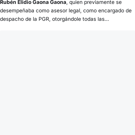
Rubén Elidio Gaona Gaona
, quien previamente se
desempeñaba como asesor legal, como encargado de
despacho de la PGR, otorgándole todas las…