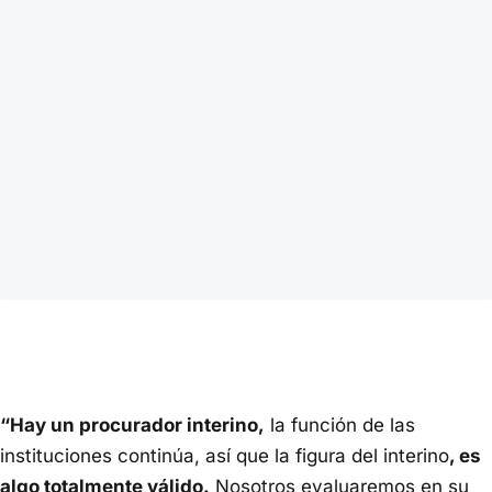
“Hay un procurador interino,
la función de las
instituciones continúa, así que la figura del interino
, es
algo totalmente válido.
Nosotros evaluaremos en su