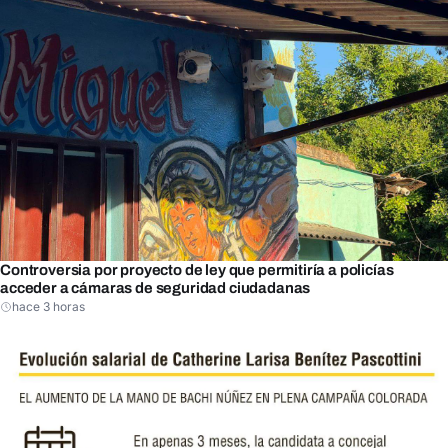
Controversia por proyecto de ley que permitiría a policías
acceder a cámaras de seguridad ciudadanas
hace 3 horas