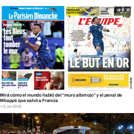
Mirá cómo el mundo habló del “muro albirrojo” y el penal de
Mbappé que salvó a Francia
5 Jul 2026