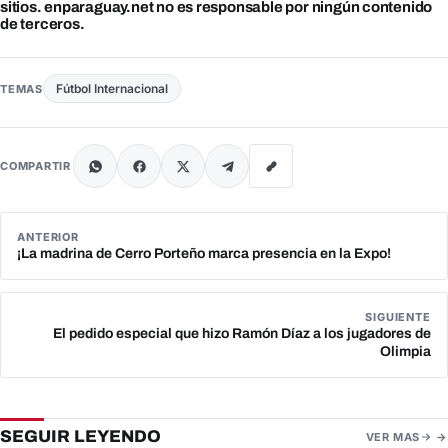
sitios. enparaguay.net no es responsable por ningún contenido
de terceros.
Fútbol Internacional
TEMAS
COMPARTIR
ANTERIOR
¡La madrina de Cerro Porteño marca presencia en la Expo!
SIGUIENTE
El pedido especial que hizo Ramón Díaz a los jugadores de
Olimpia
SEGUIR LEYENDO
VER MAS