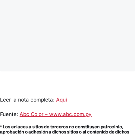
Leer la nota completa:
Aquí
Fuente:
Abc Color – www.abc.com.py
* Los enlaces a sitios de terceros no constituyen patrocinio,
aprobación o adhesión a dichos sitios o al contenido de dichos