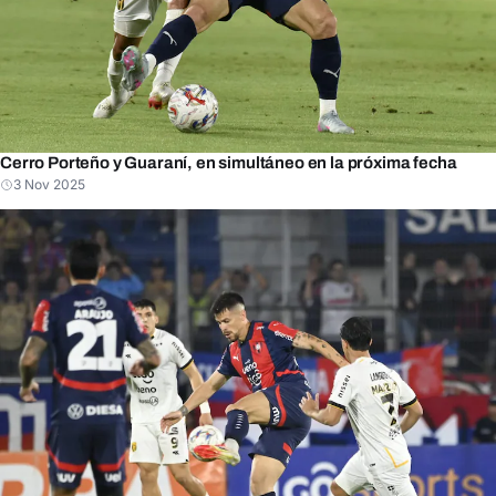
Cerro Porteño y Guaraní, en simultáneo en la próxima fecha
3 Nov 2025