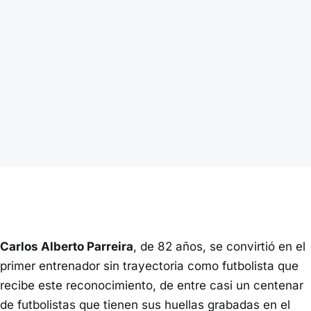
Carlos Alberto Parreira
, de 82 años, se convirtió en el
primer entrenador sin trayectoria como futbolista que
recibe este reconocimiento, de entre casi un centenar
de futbolistas que tienen sus huellas grabadas en el