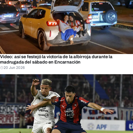
Video: así se festejó la victoria de la albirroja durante la
madrugada del sábado en Encarnación
20 Jun 2026