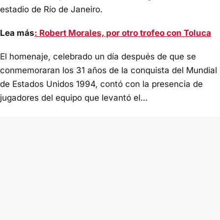
estadio de Río de Janeiro.
Lea más
: Robert Morales, por otro trofeo con Toluca
El homenaje, celebrado un día después de que se
conmemoraran los 31 años de la conquista del Mundial
de Estados Unidos 1994, contó con la presencia de
jugadores del equipo que levantó el…