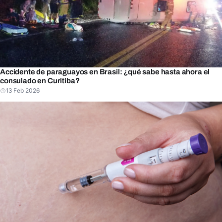
Accidente de paraguayos en Brasil: ¿qué sabe hasta ahora el
consulado en Curitiba?
13 Feb 2026