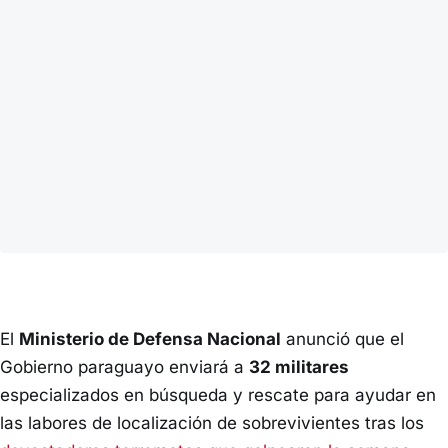
El
Ministerio de Defensa Nacional
anunció que el
Gobierno paraguayo enviará a
32 militares
especializados en búsqueda y rescate para ayudar en
las labores de localización de sobrevivientes tras los