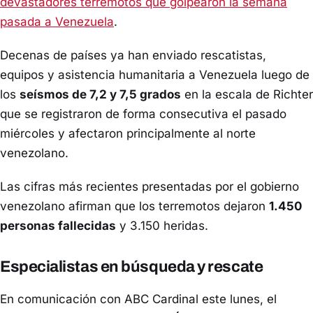
devastadores terremotos que golpearon la semana
pasada a Venezuela
.
Decenas de países ya han enviado rescatistas,
equipos y asistencia humanitaria a Venezuela luego de
los
seísmos de 7,2 y 7,5 grados
en la escala de Richter
que se registraron de forma consecutiva el pasado
miércoles y afectaron principalmente al norte
venezolano.
Las cifras más recientes presentadas por el gobierno
venezolano afirman que los terremotos dejaron
1.450
personas fallecidas
y 3.150 heridas.
Especialistas en búsqueda y rescate
En comunicación con
ABC Cardinal
este lunes, el