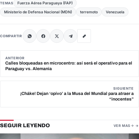
Fuerza Aérea Paraguaya (FAP)
TEMAS
Ministerio de Defensa Nacional (MDN)
terremoto
Venezuela
COMPARTIR
ANTERIOR
Calles bloqueadas en microcentro: así será el operativo para el
Paraguay vs. Alemania
SIGUIENTE
¡Cháke! Dejan ‘opívo’ a la Musa del Mundial para atraer a
“inocentes”
SEGUIR LEYENDO
VER MAS