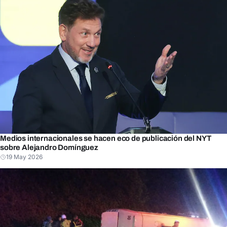
Medios internacionales se hacen eco de publicación del NYT
sobre Alejandro Domínguez
19 May 2026