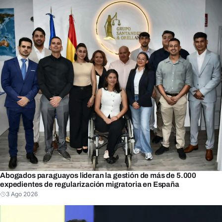
Abogados paraguayos lideran la gestión de más de 5.000
expedientes de regularización migratoria en España
3 Ago 2026