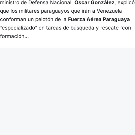
ministro de Defensa Nacional,
Óscar González
, explicó
que los militares paraguayos que irán a Venezuela
conforman un pelotón de la
Fuerza Aérea Paraguaya
“especializado” en tareas de búsqueda y rescate “con
formación…