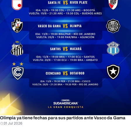
Olimpia ya tiene fechas para sus partidos ante Vasco da Gama
31 Jul 2026