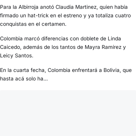
Para la Albirroja anotó Claudia Martinez, quien había
firmado un hat-trick en el estreno y ya totaliza cuatro
conquistas en el certamen.
Colombia marcó diferencias con doblete de Linda
Caicedo, además de los tantos de Mayra Ramírez y
Leicy Santos.
En la cuarta fecha, Colombia enfrentará a Bolivia, que
hasta acá solo ha…