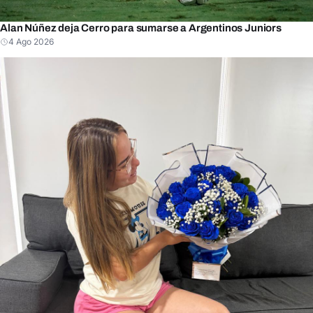
Alan Núñez deja Cerro para sumarse a Argentinos Juniors
4 Ago 2026