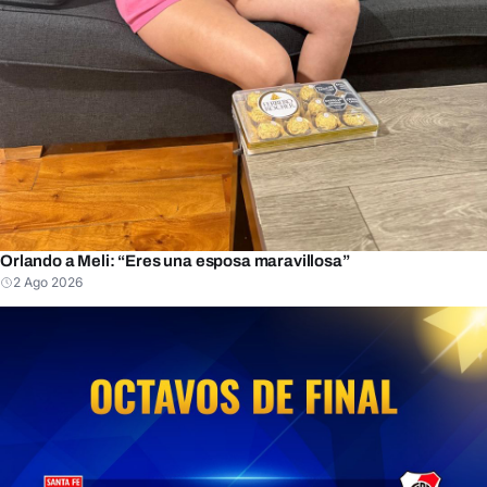
Orlando a Meli: “Eres una esposa maravillosa”
2 Ago 2026