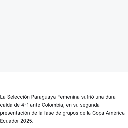
La Selección Paraguaya Femenina sufrió una dura
caída de 4-1 ante Colombia, en su segunda
presentación de la fase de grupos de la Copa América
Ecuador 2025.