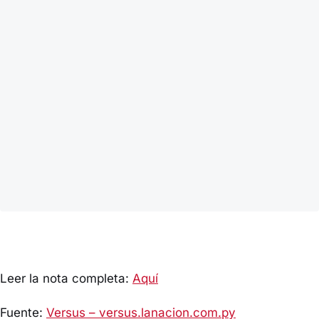
Leer la nota completa:
Aquí
Fuente:
Versus – versus.lanacion.com.py