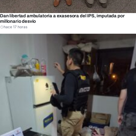
Dan libertad ambulatoria a exasesora del IPS, imputada por
millonario desvío
hace 17 horas