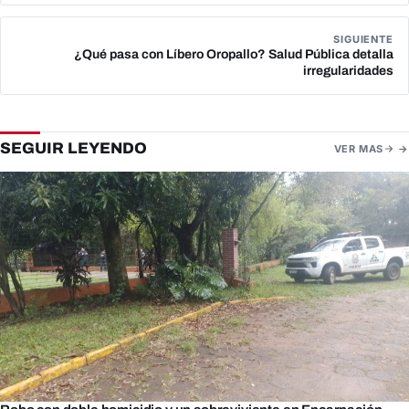
SIGUIENTE
¿Qué pasa con Líbero Oropallo? Salud Pública detalla
irregularidades
SEGUIR LEYENDO
VER MAS