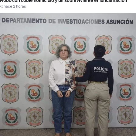
Robo con doble homicidio y un sobreviviente en Encarnación
hace 2 horas