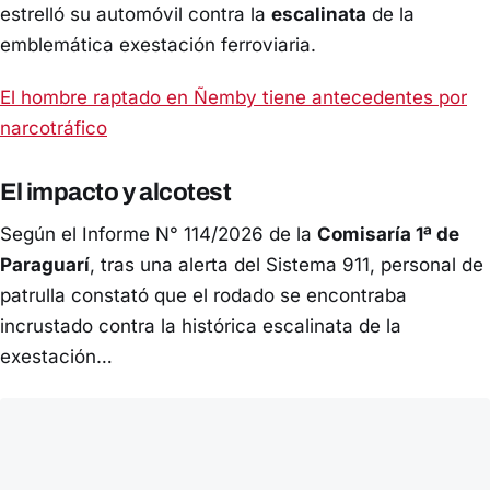
estrelló su automóvil contra la
escalinata
de la
emblemática exestación ferroviaria.
El hombre raptado en Ñemby tiene antecedentes por
narcotráfico
El impacto y alcotest
Según el Informe N° 114/2026 de la
Comisaría 1ª de
Paraguarí
, tras una alerta del Sistema 911, personal de
patrulla constató que el rodado se encontraba
incrustado contra la histórica escalinata de la
exestación…