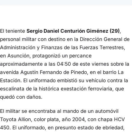
El teniente
Sergio Daniel Centurión Giménez (29)
,
personal militar con destino en la Dirección General de
Administración y Finanzas de las Fuerzas Terrestres,
en Asunción, protagonizó un percance
aproximadamente a las 04:50 de este viernes sobre la
avenida Agustín Fernando de Pinedo, en el barrio La
Estación. El uniformado embistió su vehículo contra la
escalinata de la histórica exestación ferroviaria, que
quedó con daños.
El militar se encontraba al mando de un automóvil
Toyota Allion, color plata, año 2004, con chapa HCV
450. El uniformado, en presunto estado de ebriedad,