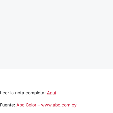
Leer la nota completa:
Aquí
Fuente:
Abc Color – www.abc.com.py