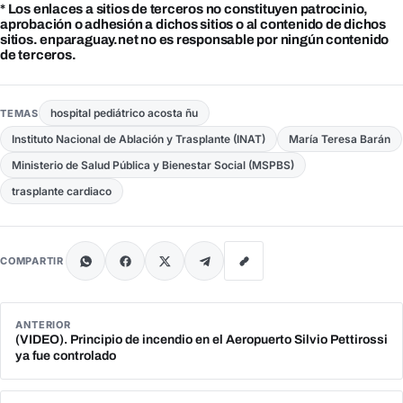
* Los enlaces a sitios de terceros no constituyen patrocinio,
aprobación o adhesión a dichos sitios o al contenido de dichos
sitios. enparaguay.net no es responsable por ningún contenido
de terceros.
hospital pediátrico acosta ñu
TEMAS
Instituto Nacional de Ablación y Trasplante (INAT)
María Teresa Barán
Ministerio de Salud Pública y Bienestar Social (MSPBS)
trasplante cardiaco
COMPARTIR
ANTERIOR
(VIDEO). Principio de incendio en el Aeropuerto Silvio Pettirossi
ya fue controlado