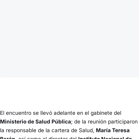
El encuentro se llevó adelante en el gabinete del
Ministerio de Salud Pública
; de la reunión participaron
la responsable de la cartera de Salud,
María Teresa