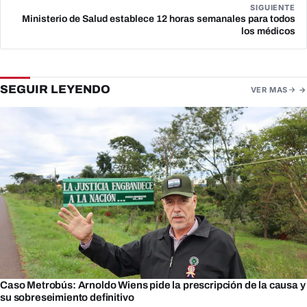
SIGUIENTE
Ministerio de Salud establece 12 horas semanales para todos
los médicos
SEGUIR LEYENDO
VER MAS
Caso Metrobús: Arnoldo Wiens pide la prescripción de la causa y
su sobreseimiento definitivo