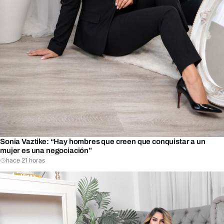
Sonia Vaztike: “Hay hombres que creen que conquistar a un
mujer es una negociación”
hace 21 horas