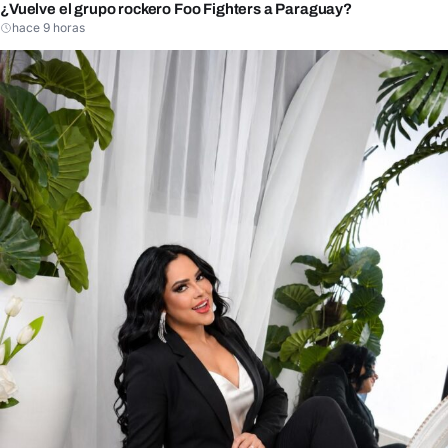
¿Vuelve el grupo rockero Foo Fighters a Paraguay?
hace 9 horas