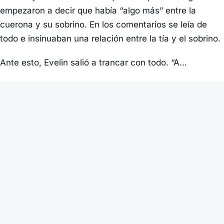
empezaron a decir que había “algo más” entre la
cuerona y su sobrino. En los comentarios se leía de
todo e insinuaban una relación entre la tía y el sobrino.
Ante esto, Evelin salió a trancar con todo. “A…