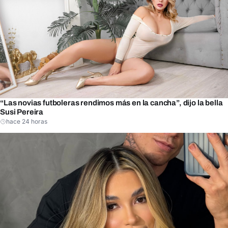
“Las novias futboleras rendimos más en la cancha”, dijo la bella
Susi Pereira
hace 24 horas