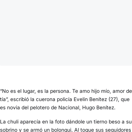
“No es el lugar, es la persona. Te amo hijo mío, amor de
tía”, escribió la cuerona policía Evelin Benítez (27), que
es novia del pelotero de Nacional, Hugo Benítez.
La chuli aparecía en la foto dándole un tierno beso a su
sobrino y se armó un bolonqui. Al toque sus seguidores