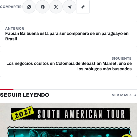
COMPARTIR
ANTERIOR
Fabián Balbuena está para ser compañero de un paraguayo en
Brasil
SIGUIENTE
Los negocios ocultos en Colombia de Sebastián Marset, uno de
los prófugos más buscados
SEGUIR LEYENDO
VER MAS