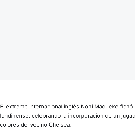
El extremo internacional inglés Noni Madueke fichó p
londinense, celebrando la incorporación de un juga
colores del vecino Chelsea.