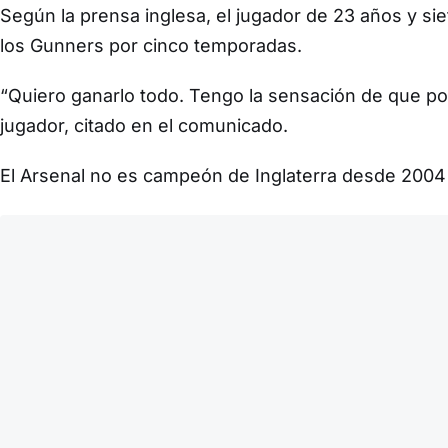
Según la prensa inglesa, el jugador de 23 años y sie
los Gunners por cinco temporadas.
“Quiero ganarlo todo. Tengo la sensación de que po
jugador, citado en el comunicado.
El Arsenal no es campeón de Inglaterra desde 2004