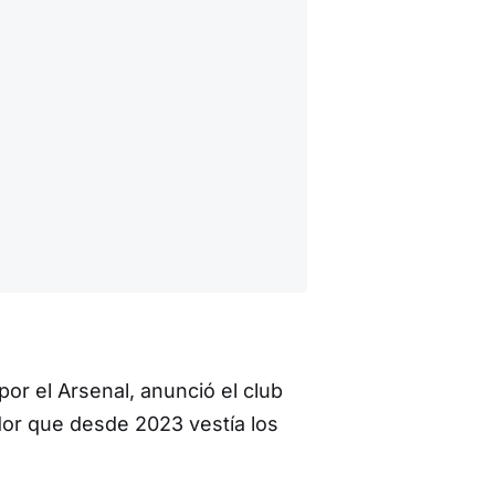
or el Arsenal, anunció el club
dor que desde 2023 vestía los