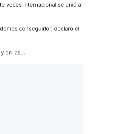
te veces internacional se unió a
demos conseguirlo”, declaró el
 y en las…