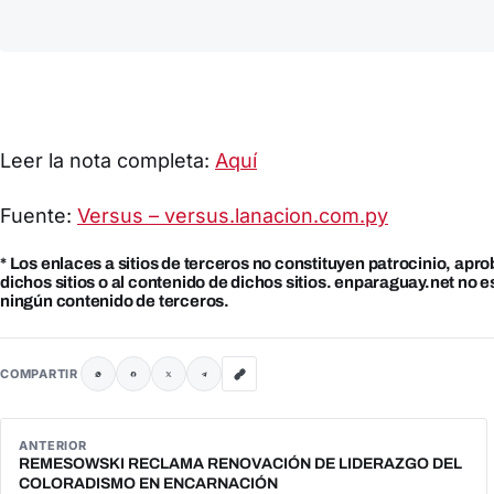
Leer la nota completa:
Aquí
Fuente:
Versus – versus.lanacion.com.py
* Los enlaces a sitios de terceros no constituyen patrocinio, apr
dichos sitios o al contenido de dichos sitios. enparaguay.net no 
ningún contenido de terceros.
COMPARTIR
ANTERIOR
REMESOWSKI RECLAMA RENOVACIÓN DE LIDERAZGO DEL
COLORADISMO EN ENCARNACIÓN