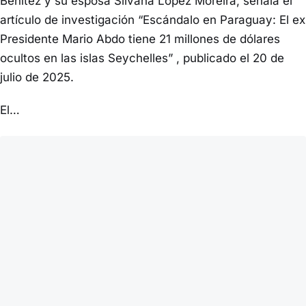
Benítez y su esposa Silvana López Moreira, señala el
artículo de investigación “Escándalo en Paraguay: El ex
Presidente Mario Abdo tiene 21 millones de dólares
ocultos en las islas Seychelles” , publicado el 20 de
julio de 2025.
El…