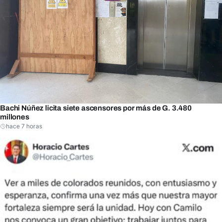
Bachi Núñez licita siete ascensores por más de G. 3.480
millones
hace 7 horas