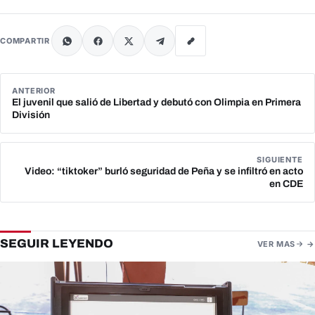
COMPARTIR
ANTERIOR
El juvenil que salió de Libertad y debutó con Olimpia en Primera
División
SIGUIENTE
Video: “tiktoker” burló seguridad de Peña y se infiltró en acto
en CDE
SEGUIR LEYENDO
VER MAS