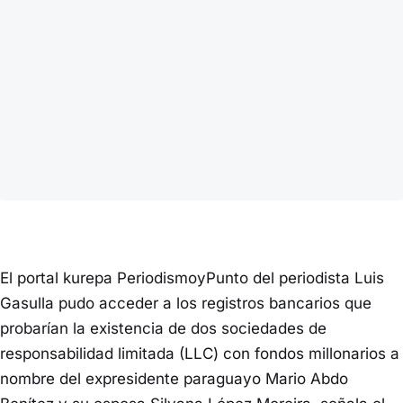
El portal kurepa PeriodismoyPunto del periodista Luis
Gasulla pudo acceder a los registros bancarios que
probarían la existencia de dos sociedades de
responsabilidad limitada (LLC) con fondos millonarios a
nombre del expresidente paraguayo Mario Abdo