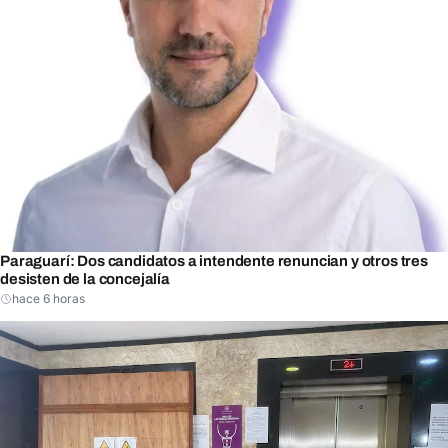
Paraguarí: Dos candidatos a intendente renuncian y otros tres
desisten de la concejalía
hace 6 horas