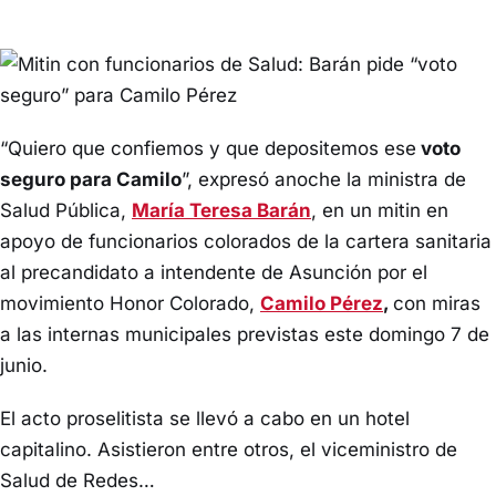
“Quiero que confiemos y que depositemos ese
voto
seguro para Camilo
”, expresó anoche la ministra de
Salud Pública,
María Teresa Barán
, en un mitin en
apoyo de funcionarios colorados de la cartera sanitaria
al precandidato a intendente de Asunción por el
movimiento Honor Colorado,
Camilo Pérez
,
con miras
a las internas municipales previstas este domingo 7 de
junio.
El acto proselitista se llevó a cabo en un hotel
capitalino. Asistieron entre otros, el viceministro de
Salud de Redes…