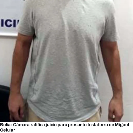
Belia: Cámara ratifica juicio para presunto testaferro de Miguel
Celular