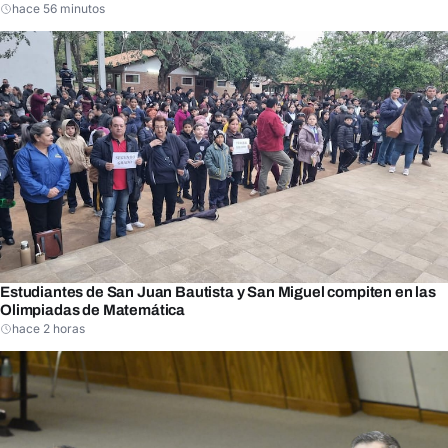
hace 56 minutos
Estudiantes de San Juan Bautista y San Miguel compiten en las
Olimpiadas de Matemática
hace 2 horas