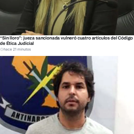
“Sin lloro”: jueza sancionada vulneró cuatro artículos del Código
de Ética Judicial
hace 21 minutos