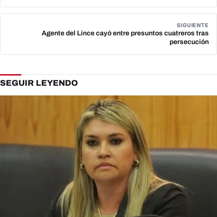
SIGUIENTE
Agente del Lince cayó entre presuntos cuatreros tras
persecución
SEGUIR LEYENDO