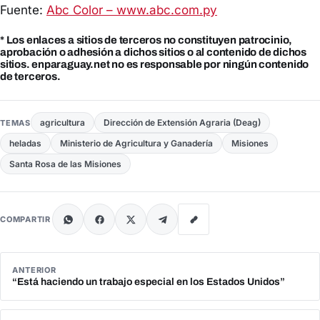
Fuente:
Abc Color – www.abc.com.py
* Los enlaces a sitios de terceros no constituyen patrocinio,
aprobación o adhesión a dichos sitios o al contenido de dichos
sitios. enparaguay.net no es responsable por ningún contenido
de terceros.
agricultura
Dirección de Extensión Agraria (Deag)
TEMAS
heladas
Ministerio de Agricultura y Ganadería
Misiones
Santa Rosa de las Misiones
COMPARTIR
ANTERIOR
“Está haciendo un trabajo especial en los Estados Unidos”