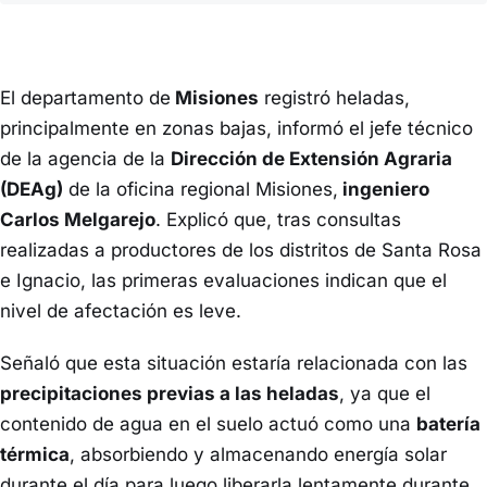
El departamento de
Misiones
registró heladas,
principalmente en zonas bajas, informó el jefe técnico
de la agencia de la
Dirección de Extensión Agraria
(DEAg)
de la oficina regional Misiones,
ingeniero
Carlos Melgarejo
. Explicó que, tras consultas
realizadas a productores de los distritos de Santa Rosa
e Ignacio, las primeras evaluaciones indican que el
nivel de afectación es leve.
Señaló que esta situación estaría relacionada con las
precipitaciones previas a las heladas
, ya que el
contenido de agua en el suelo actuó como una
batería
térmica
, absorbiendo y almacenando energía solar
durante el día para luego liberarla lentamente durante