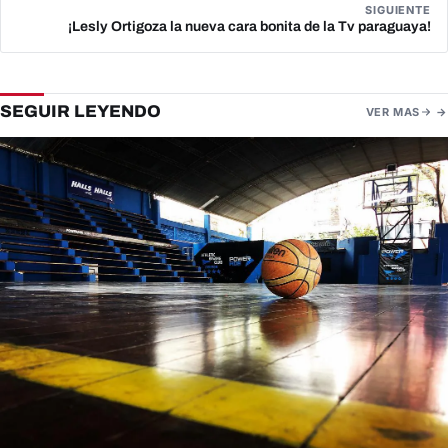
SIGUIENTE
¡Lesly Ortigoza la nueva cara bonita de la Tv paraguaya!
SEGUIR LEYENDO
VER MAS