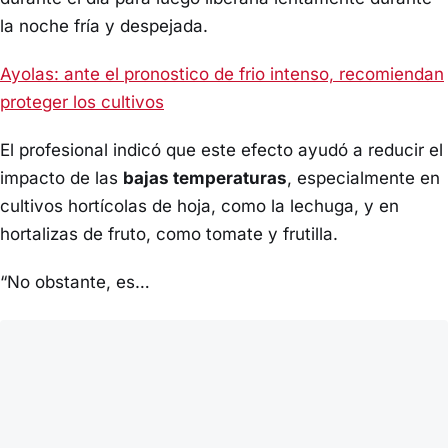
la noche fría y despejada.
Ayolas: ante el pronostico de frio intenso, recomiendan
proteger los cultivos
El profesional indicó que este efecto ayudó a reducir el
impacto de las
bajas temperaturas
, especialmente en
cultivos hortícolas de hoja, como la lechuga, y en
hortalizas de fruto, como tomate y frutilla.
“No obstante, es…