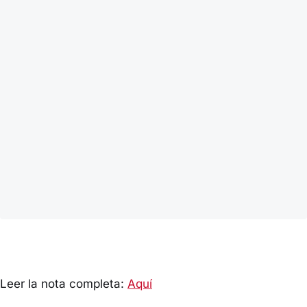
Leer la nota completa:
Aquí