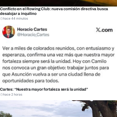
Conflicto en el Rowing Club: nueva comisión directiva busca
desalojar a inquilino
hace 44 minutos
Cartes: “Nuestra mayor fortaleza será la unidad”
hace 2 horas