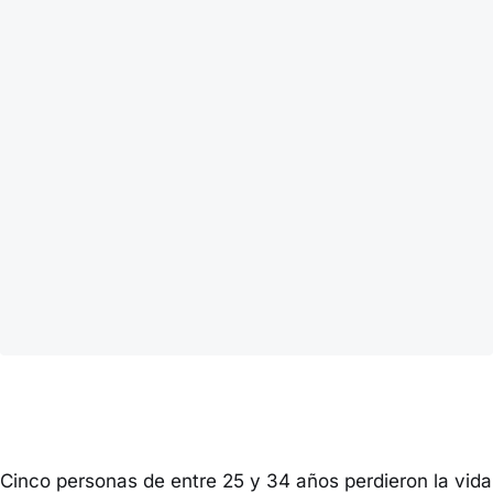
Cinco personas de entre 25 y 34 años perdieron la vida