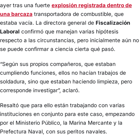
ayer tras una fuerte
explosión registrada dentro de
una barcaza
transportadora de combustible, que
estaba vacía. La directora general de
Fiscalización
Laboral
confirmó que manejan varias hipótesis
respecto a las circunstancias, pero inicialmente aún no
se puede confirmar a ciencia cierta qué pasó.
“Según sus propios compañeros, que estaban
cumpliendo funciones, ellos no hacían trabajos de
soldadura, sino que estaban haciendo limpieza, pero
corresponde investigar”, aclaró.
Resaltó que para ello están trabajando con varias
instituciones en conjunto para este caso, empezando
por el Ministerio Público, la Marina Mercante y la
Prefectura Naval, con sus peritos navales.