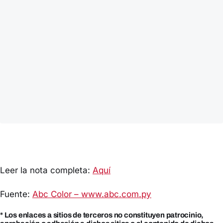
Leer la nota completa:
Aquí
Fuente:
Abc Color – www.abc.com.py
* Los enlaces a sitios de terceros no constituyen patrocinio,