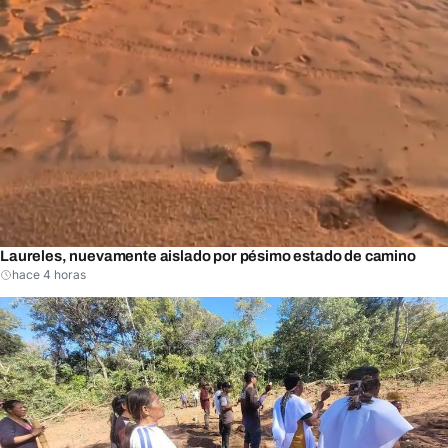
Laureles, nuevamente aislado por pésimo estado de camino
hace 4 horas