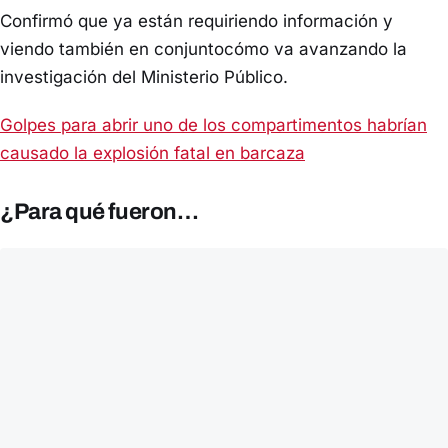
Confirmó que ya están requiriendo información y
viendo también en conjuntocómo va avanzando la
investigación del Ministerio Público.
Golpes para abrir uno de los compartimentos habrían
causado la explosión fatal en barcaza
¿Para qué fueron…