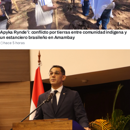
Apyka Rynde’i: conflicto por tierras entre comunidad indígena y
un estanciero brasileño en Amambay
hace 5 horas