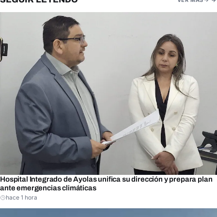
VER MAS
Hospital Integrado de Ayolas unifica su dirección y prepara plan
ante emergencias climáticas
hace 1 hora