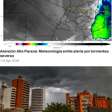
Atención Alto Paraná: Meteorología emite alerta por tormentas
severas
6 Ago 2026