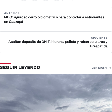
ANTERIOR
MEC: riguroso cerrojo biométrico para controlar a estudiantes
en Caazapá
SIGUIENTE
Asaltan depósito de DNIT, hieren a policía y roban celulares y
tirzepatida
SEGUIR LEYENDO
VER MAS