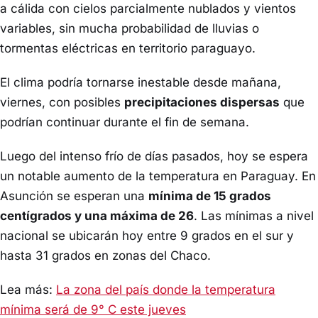
a cálida con cielos parcialmente nublados y vientos
variables, sin mucha probabilidad de lluvias o
tormentas eléctricas en territorio paraguayo.
El clima podría tornarse inestable desde mañana,
viernes, con posibles
precipitaciones dispersas
que
podrían continuar durante el fin de semana.
Luego del intenso frío de días pasados, hoy se espera
un notable aumento de la temperatura en Paraguay. En
Asunción se esperan una
mínima de 15 grados
centígrados y una máxima de 26
. Las mínimas a nivel
nacional se ubicarán hoy entre 9 grados en el sur y
hasta 31 grados en zonas del Chaco.
Lea más:
La zona del país donde la temperatura
mínima será de 9° C este jueves