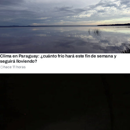
Clima en Paraguay: ¿cuánto frío hará este fin de semana y
seguirá lloviendo?
hace 11 horas