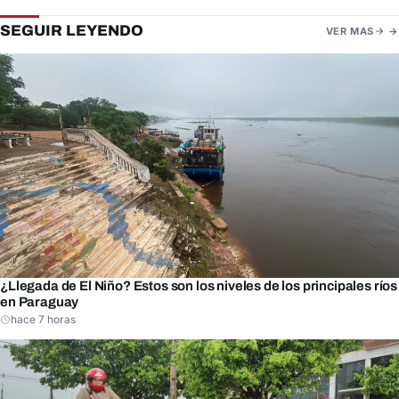
SEGUIR LEYENDO
VER MAS
¿Llegada de El Niño? Estos son los niveles de los principales ríos
en Paraguay
hace 7 horas