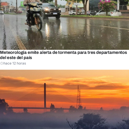
Meteorología emite alerta de tormenta para tres departamentos
del este del país
hace 12 horas