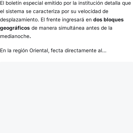
El boletín especial emitido por la institución detalla que
el sistema se caracteriza por su velocidad de
desplazamiento. El frente ingresará en
dos bloques
geográficos
de manera simultánea antes de la
medianoche
.
En la región Oriental,
fecta directamente al…