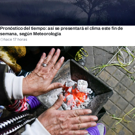
Pronóstico del tiempo: así se presentará el clima este fin de
semana, según Meteorología
hace 17 horas