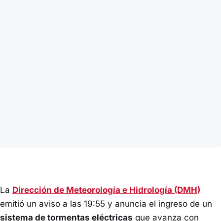
La
Dirección de Meteorología e Hidrología (DMH)
emitió un aviso a las 19:55 y anuncia el ingreso de un
sistema de tormentas eléctricas
que avanza con