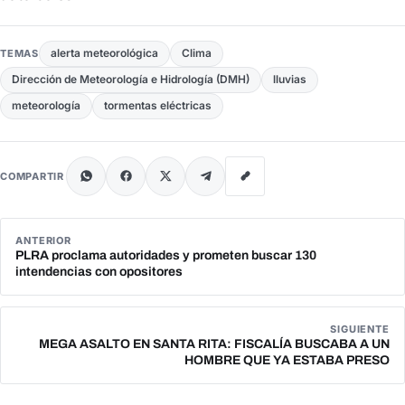
alerta meteorológica
Clima
TEMAS
Dirección de Meteorología e Hidrología (DMH)
lluvias
meteorología
tormentas eléctricas
COMPARTIR
ANTERIOR
PLRA proclama autoridades y prometen buscar 130
intendencias con opositores
SIGUIENTE
MEGA ASALTO EN SANTA RITA: FISCALÍA BUSCABA A UN
HOMBRE QUE YA ESTABA PRESO