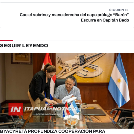
SIGUIENTE
Cae el sobrino y mano derecha del capo prófugo “Barón”
Escurra en Capitán Bado
SEGUIR LEYENDO
BYACYRETÁ PROFUNDIZA COOPERACIÓN PARA