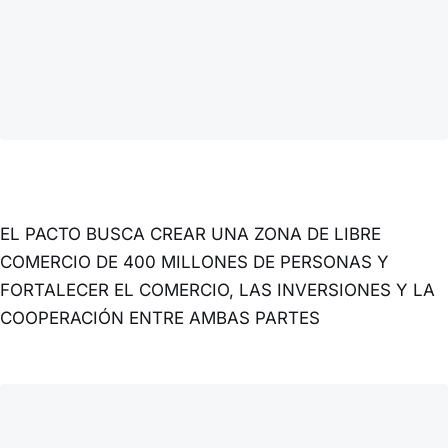
EL PACTO BUSCA CREAR UNA ZONA DE LIBRE
COMERCIO DE 400 MILLONES DE PERSONAS Y
FORTALECER EL COMERCIO, LAS INVERSIONES Y LA
COOPERACIÓN ENTRE AMBAS PARTES