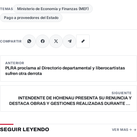
Ministerio de Economía y Finanzas (MEF)
TEMAS
Pago a proveedores del Estado
COMPARTIR
ANTERIOR
PLRA proclama al Directorio departamental y liberocartistas
sufren otra derrota
SIGUIENTE
INTENDENTE DE HOHENAU PRESENTA SU RENUNCIA Y
DESTACA OBRAS Y GESTIONES REALIZADAS DURANTE SU
ADMINISTRACIÓN
SEGUIR LEYENDO
VER MAS