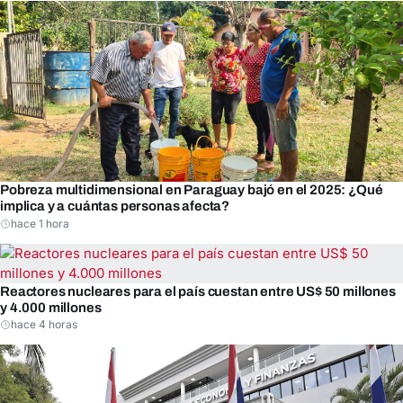
Pobreza multidimensional en Paraguay bajó en el 2025: ¿Qué
implica y a cuántas personas afecta?
hace 1 hora
Reactores nucleares para el país cuestan entre US$ 50 millones
y 4.000 millones
hace 4 horas