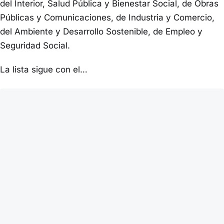
del Interior, Salud Pública y Bienestar Social, de Obras
Públicas y Comunicaciones, de Industria y Comercio,
del Ambiente y Desarrollo Sostenible, de Empleo y
Seguridad Social.
La lista sigue con el…