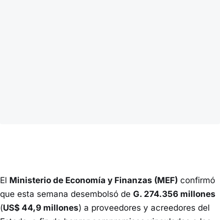
El
Ministerio de Economía y Finanzas (MEF)
confirmó
que esta semana desembolsó de
G. 274.356 millones
(
US$ 44,9 millones
) a proveedores y acreedores del