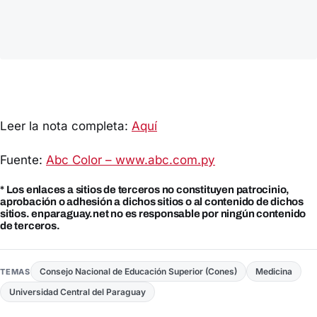
Leer la nota completa:
Aquí
Fuente:
Abc Color – www.abc.com.py
* Los enlaces a sitios de terceros no constituyen patrocinio,
aprobación o adhesión a dichos sitios o al contenido de dichos
sitios. enparaguay.net no es responsable por ningún contenido
de terceros.
Consejo Nacional de Educación Superior (Cones)
Medicina
TEMAS
Universidad Central del Paraguay