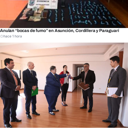
Anulan “bocas de fumo” en Asunción, Cordillera y Paraguarí
hace 1 hora