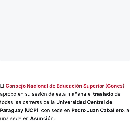
El
Consejo Nacional de Educación Superior (Cones)
aprobó en su sesión de esta mañana el
traslado
de
todas las carreras de la
Universidad Central del
Paraguay (UCP)
, con sede en
Pedro Juan Caballero
,
a
una sede en
Asunción
.