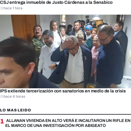
CSJ entrega inmueble de Justo Cárdenas a la Senabico
hace 1 hora
IPS extiende tercerización con sanatorios en medio de la crisis
hace 4 horas
LO MAS LEIDO
1
ALLANAN VIVIENDA EN ALTO VERÁ E INCAUTARON UN RIFLE EN
EL MARCO DE UNA INVESTIGACIÓN POR ABIGEATO