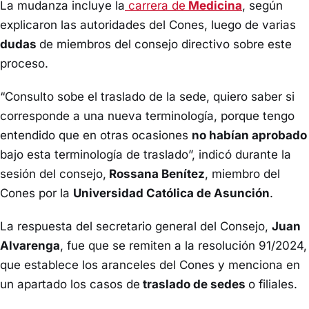
La mudanza incluye la
carrera de
Medicina
, según
explicaron las autoridades del Cones, luego de varias
dudas
de miembros del consejo directivo sobre este
proceso.
“Consulto sobe el traslado de la sede, quiero saber si
corresponde a una nueva terminología, porque tengo
entendido que en otras ocasiones
no habían aprobado
bajo esta terminología de traslado”, indicó durante la
sesión del consejo,
Rossana Benítez
, miembro del
Cones por la
Universidad Católica de Asunción
.
La respuesta del secretario general del Consejo,
Juan
Alvarenga
, fue que se remiten a la resolución 91/2024,
que establece los aranceles del Cones y menciona en
un apartado los casos de
traslado de sedes
o filiales.