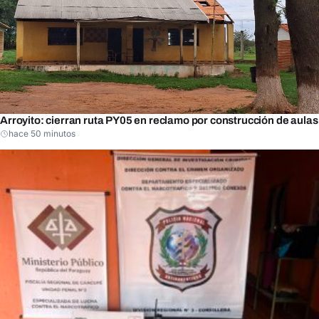
Arroyito: cierran ruta PY05 en reclamo por construcción de aulas
hace 50 minutos