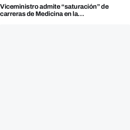
Viceministro admite “saturación” de
carreras de Medicina en la…