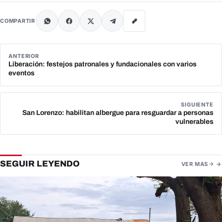
COMPARTIR
ANTERIOR
Liberación: festejos patronales y fundacionales con varios
eventos
SIGUIENTE
San Lorenzo: habilitan albergue para resguardar a personas
vulnerables
SEGUIR LEYENDO
VER MAS