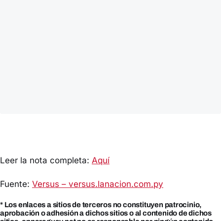
Leer la nota completa:
Aquí
Fuente:
Versus – versus.lanacion.com.py
* Los enlaces a sitios de terceros no constituyen patrocinio,
aprobación o adhesión a dichos sitios o al contenido de dichos