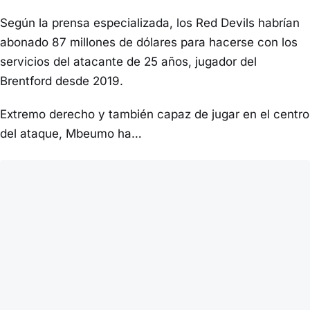
Según la prensa especializada, los Red Devils habrían
abonado 87 millones de dólares para hacerse con los
servicios del atacante de 25 años, jugador del
Brentford desde 2019.
Extremo derecho y también capaz de jugar en el centro
del ataque, Mbeumo ha…