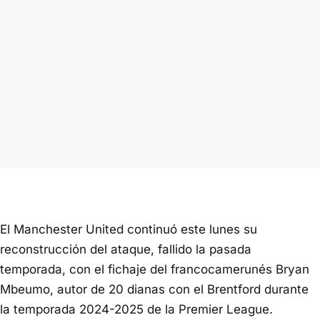
El Manchester United continuó este lunes su
reconstrucción del ataque, fallido la pasada
temporada, con el fichaje del francocamerunés Bryan
Mbeumo, autor de 20 dianas con el Brentford durante
la temporada 2024-2025 de la Premier League.