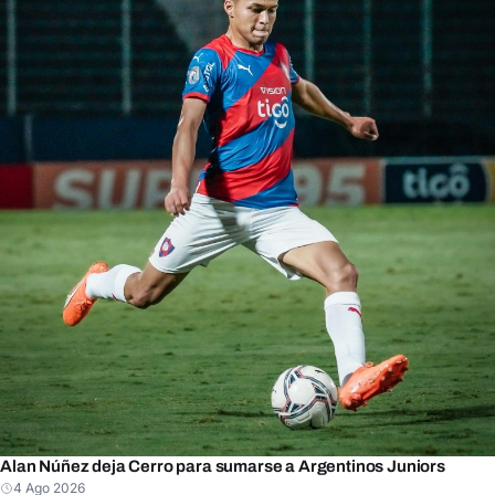
Alan Núñez deja Cerro para sumarse a Argentinos Juniors
4 Ago 2026