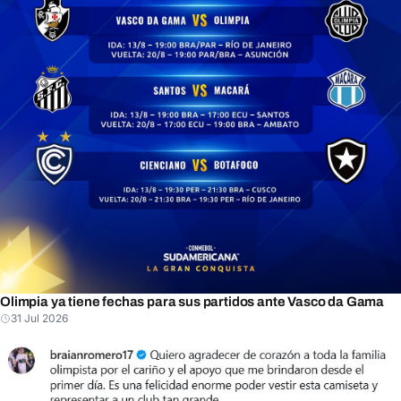
Olimpia ya tiene fechas para sus partidos ante Vasco da Gama
31 Jul 2026