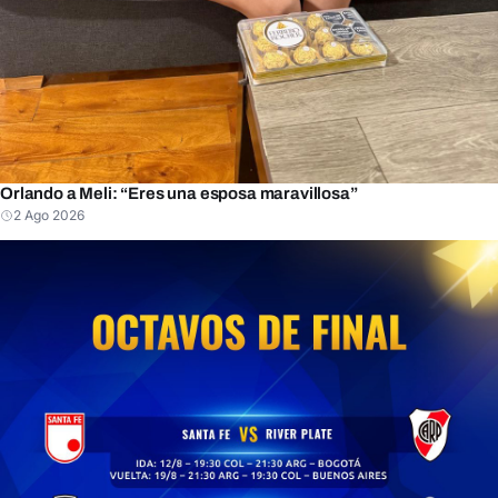
Orlando a Meli: “Eres una esposa maravillosa”
2 Ago 2026