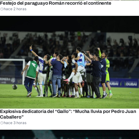
Festejo del paraguayo Román recorrió el continente
hace 2 horas
Explosiva dedicatoria del “Gallo”: “Mucha lluvia por Pedro Juan
Caballero”
hace 3 horas