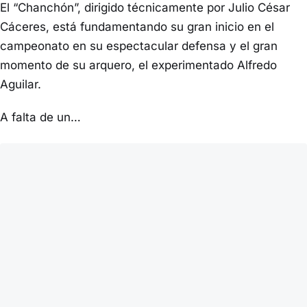
El “Chanchón”, dirigido técnicamente por Julio César
Cáceres, está fundamentando su gran inicio en el
campeonato en su espectacular defensa y el gran
momento de su arquero, el experimentado Alfredo
Aguilar.
A falta de un…