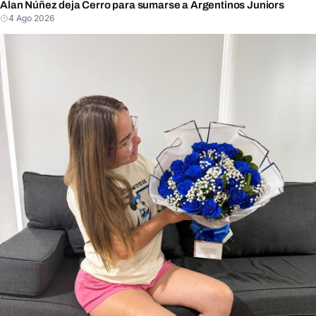
Alan Núñez deja Cerro para sumarse a Argentinos Juniors
4 Ago 2026