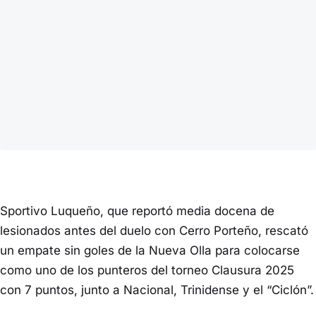
Sportivo Luqueño, que reportó media docena de
lesionados antes del duelo con Cerro Porteño, rescató
un empate sin goles de la Nueva Olla para colocarse
como uno de los punteros del torneo Clausura 2025
con 7 puntos, junto a Nacional, Trinidense y el “Ciclón”.