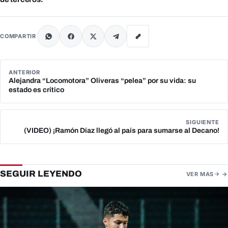
COMPARTIR
ANTERIOR
Alejandra “Locomotora” Oliveras “pelea” por su vida: su
estado es crítico
SIGUIENTE
(VIDEO) ¡Ramón Díaz llegó al país para sumarse al Decano!
SEGUIR LEYENDO
VER MAS