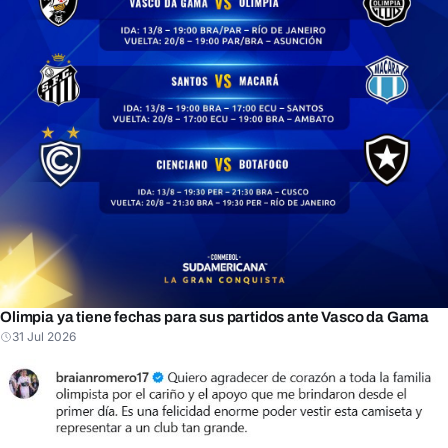
Olimpia ya tiene fechas para sus partidos ante Vasco da Gama
31 Jul 2026