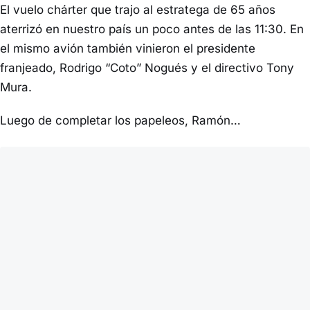
El vuelo chárter que trajo al estratega de 65 años
aterrizó en nuestro país un poco antes de las 11:30. En
el mismo avión también vinieron el presidente
franjeado, Rodrigo “Coto” Nogués y el directivo Tony
Mura.
Luego de completar los papeleos, Ramón…