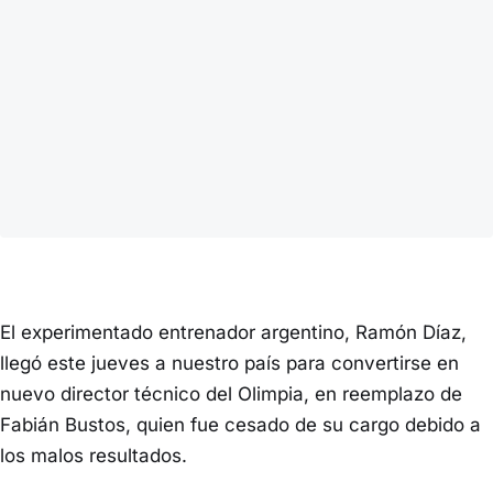
El experimentado entrenador argentino, Ramón Díaz,
llegó este jueves a nuestro país para convertirse en
nuevo director técnico del Olimpia, en reemplazo de
Fabián Bustos, quien fue cesado de su cargo debido a
los malos resultados.