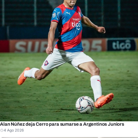
Alan Núñez deja Cerro para sumarse a Argentinos Juniors
4 Ago 2026