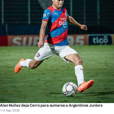
Alan Núñez deja Cerro para sumarse a Argentinos Juniors
4 Ago 2026