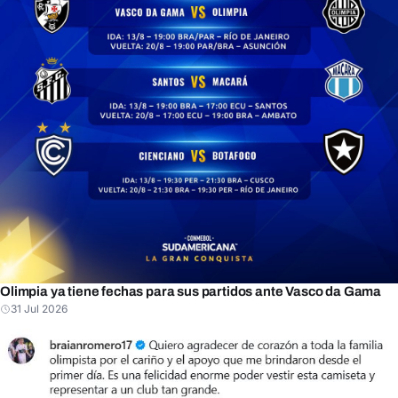
Olimpia ya tiene fechas para sus partidos ante Vasco da Gama
31 Jul 2026