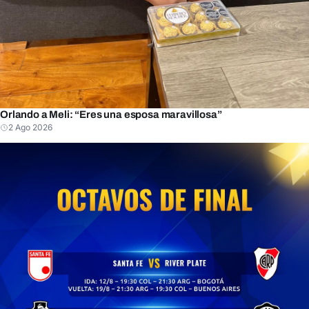
Orlando a Meli: “Eres una esposa maravillosa”
2 Ago 2026