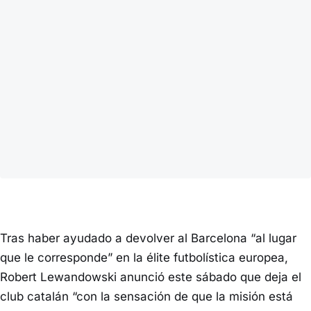
Tras haber ayudado a devolver al Barcelona “al lugar
que le corresponde” en la élite futbolística europea,
Robert Lewandowski anunció este sábado que deja el
club catalán “con la sensación de que la misión está