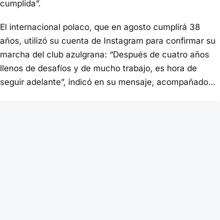
cumplida”.
El internacional polaco, que en agosto cumplirá 38
años, utilizó su cuenta de Instagram para confirmar su
marcha del club azulgrana: “Después de cuatro años
llenos de desafíos y de mucho trabajo, es hora de
seguir adelante”, indicó en su mensaje, acompañado…