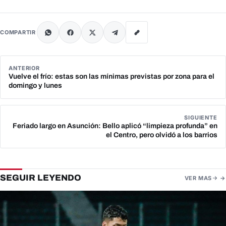
COMPARTIR
ANTERIOR
Vuelve el frío: estas son las mínimas previstas por zona para el
domingo y lunes
SIGUIENTE
Feriado largo en Asunción: Bello aplicó “limpieza profunda” en
el Centro, pero olvidó a los barrios
SEGUIR LEYENDO
VER MAS