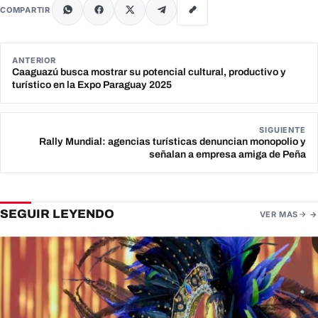
COMPARTIR
ANTERIOR
Caaguazú busca mostrar su potencial cultural, productivo y
turístico en la Expo Paraguay 2025
SIGUIENTE
Rally Mundial: agencias turísticas denuncian monopolio y
señalan a empresa amiga de Peña
SEGUIR LEYENDO
VER MAS