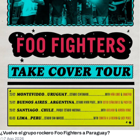
¿Vuelve el grupo rockero Foo Fighters a Paraguay?
7 Ago 2026