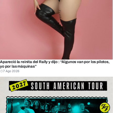
Apareció la reinita del Rally y dijo : “Algunos van por los pilotos,
yo por las máquinas”
7 Ago 2026