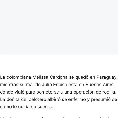
La colombiana Melissa Cardona se quedó en Paraguay,
mientras su marido Julio Enciso está en Buenos Aires,
donde viajó para someterse a una operación de rodilla.
La doñita del pelotero albirró se enfermó y presumió de
cómo le cuida su suegra.