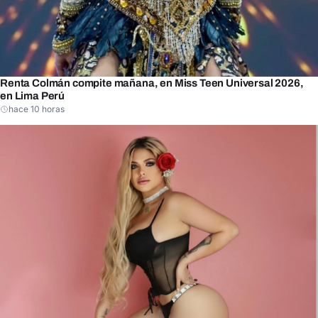
Renta Colmán compite mañana, en Miss Teen Universal 2026,
en Lima Perú
hace 10 horas