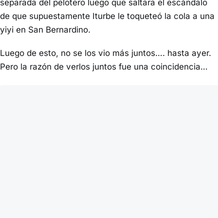
separada del pelotero luego que saltara el escándalo
de que supuestamente Iturbe le toqueteó la cola a una
yiyi en San Bernardino.
Luego de esto, no se los vio más juntos…. hasta ayer.
Pero la razón de verlos juntos fue una coincidencia…