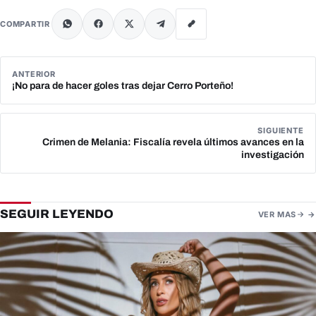
COMPARTIR
ANTERIOR
¡No para de hacer goles tras dejar Cerro Porteño!
SIGUIENTE
Crimen de Melania: Fiscalía revela últimos avances en la
investigación
SEGUIR LEYENDO
VER MAS