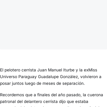
El pelotero cerrista Juan Manuel Iturbe y la exMiss
Universo Paraguay Guadalupe González, volvieron a
posar juntos luego de meses de separación.
Recordemos que a finales del año pasado, la cuerona
patronal del delantero cerrista dijo que estaba