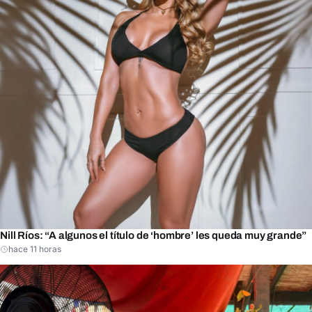
Nill Ríos: “A algunos el título de ‘hombre’ les queda muy grande”
hace 11 horas