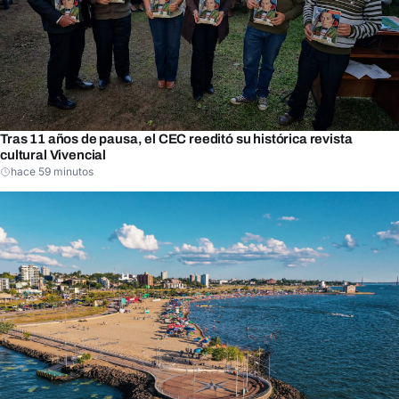
Tras 11 años de pausa, el CEC reeditó su histórica revista
cultural Vivencial
hace 59 minutos