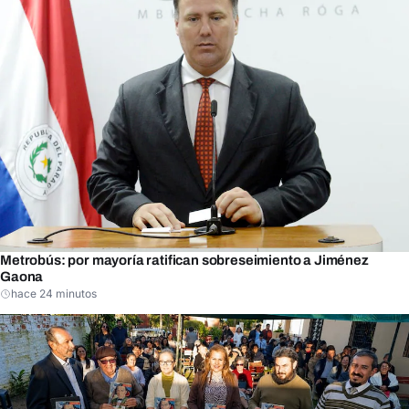
Metrobús: por mayoría ratifican sobreseimiento a Jiménez
Gaona
hace 24 minutos