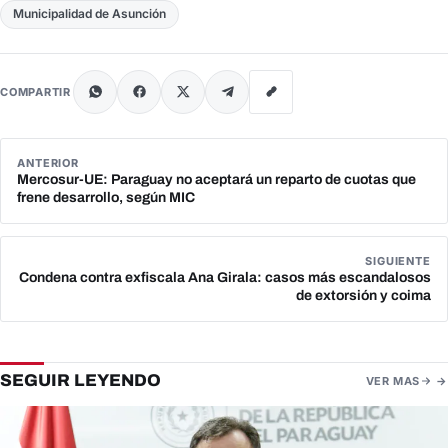
Municipalidad de Asunción
COMPARTIR
ANTERIOR
Mercosur-UE: Paraguay no aceptará un reparto de cuotas que
frene desarrollo, según MIC
SIGUIENTE
Condena contra exfiscala Ana Girala: casos más escandalosos
de extorsión y coima
SEGUIR LEYENDO
VER MAS