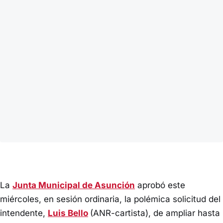
La
Junta Municipal de Asunción
aprobó este
miércoles, en sesión ordinaria, la polémica solicitud del
intendente,
Luis Bello
(ANR-cartista), de ampliar hasta