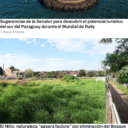
Sugerencias de la Senatur para descubrir el potencial turístico
del sur del Paraguay durante el Mundial de Rally
hace 3 horas
El Niño: naturaleza “pasará factura” por eliminación del Bosque