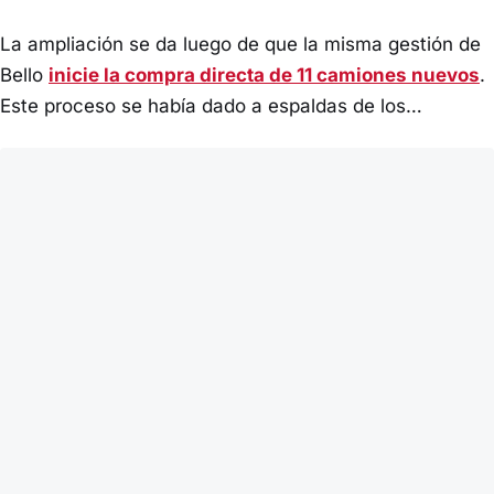
La ampliación se da luego de que la misma gestión de
Bello
inicie la compra directa de 11 camiones nuevos
.
Este proceso se había dado a espaldas de los…