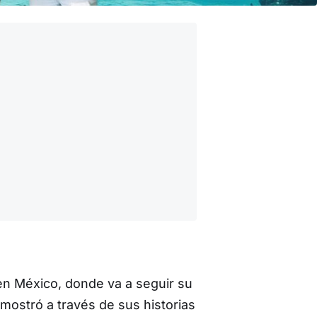
en México, donde va a seguir su
mostró a través de sus historias