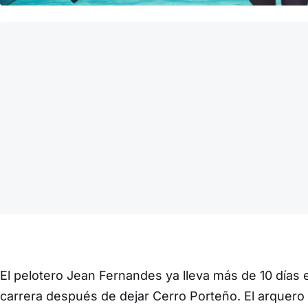
El pelotero Jean Fernandes ya lleva más de 10 días 
carrera después de dejar Cerro Porteño. El arquero 