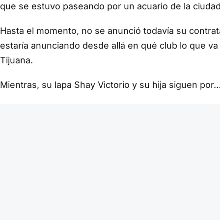
que se estuvo paseando por un acuario de la ciudad c
Hasta el momento, no se anunció todavía su contrat
estaría anunciando desde allá en qué club lo que va a
Tijuana.
Mientras, su lapa Shay Victorio y su hija siguen por