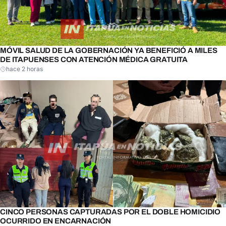
MÓVIL SALUD DE LA GOBERNACIÓN YA BENEFICIÓ A MILES
DE ITAPUENSES CON ATENCIÓN MÉDICA GRATUITA
hace 2 horas
CINCO PERSONAS CAPTURADAS POR EL DOBLE HOMICIDIO
OCURRIDO EN ENCARNACIÓN