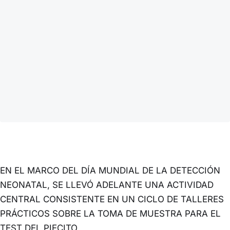
EN EL MARCO DEL DÍA MUNDIAL DE LA DETECCIÓN
NEONATAL, SE LLEVÓ ADELANTE UNA ACTIVIDAD
CENTRAL CONSISTENTE EN UN CICLO DE TALLERES
PRÁCTICOS SOBRE LA TOMA DE MUESTRA PARA EL
TEST DEL PIECITO