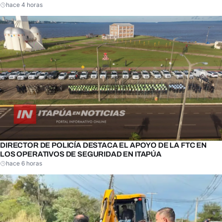
hace 4 horas
DIRECTOR DE POLICÍA DESTACA EL APOYO DE LA FTC EN
LOS OPERATIVOS DE SEGURIDAD EN ITAPÚA
hace 6 horas