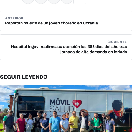
ANTERIOR
Reportan muerte de un joven choreño en Ucrania
SIGUIENTE
Hospital Ingavi reafirma su atención los 365 días del año tras
jornada de alta demanda en feriado
SEGUIR LEYENDO