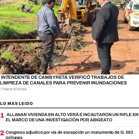
INTENDENTE DE CAMBYRETÁ VERIFICÓ TRABAJOS DE
LIMPIEZA DE CANALES PARA PREVENIR INUNDACIONES
hace 9 horas
LO MAS LEIDO
1
ALLANAN VIVIENDA EN ALTO VERÁ E INCAUTARON UN RIFLE EN
EL MARCO DE UNA INVESTIGACIÓN POR ABIGEATO
2
Congreso adjudicó por vía de excepción un monumento de G. 563
millones