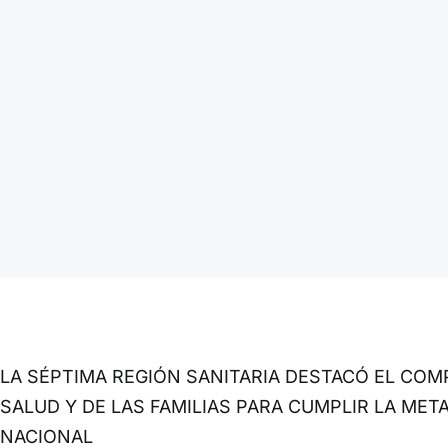
LA SÉPTIMA REGIÓN SANITARIA DESTACÓ EL CO
SALUD Y DE LAS FAMILIAS PARA CUMPLIR LA META
NACIONAL