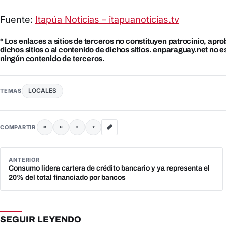
Fuente:
Itapúa Noticias – itapuanoticias.tv
* Los enlaces a sitios de terceros no constituyen patrocinio, apr
dichos sitios o al contenido de dichos sitios. enparaguay.net no 
ningún contenido de terceros.
LOCALES
TEMAS
COMPARTIR
ANTERIOR
Consumo lidera cartera de crédito bancario y ya representa el
20% del total financiado por bancos
SEGUIR LEYENDO