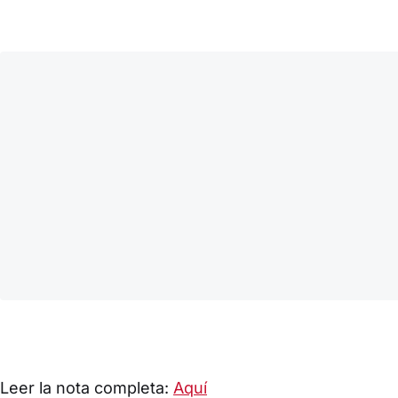
Leer la nota completa:
Aquí