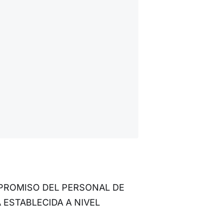
MPROMISO DEL PERSONAL DE
 ESTABLECIDA A NIVEL