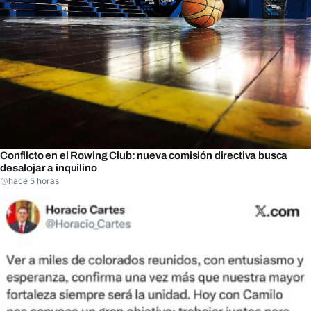
Conflicto en el Rowing Club: nueva comisión directiva busca
desalojar a inquilino
hace 5 horas