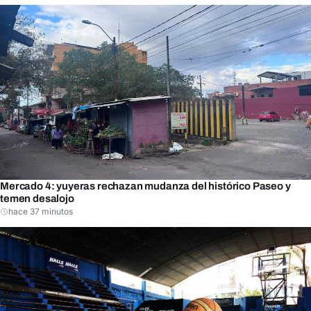
Mercado 4: yuyeras rechazan mudanza del histórico Paseo y
temen desalojo
hace 37 minutos