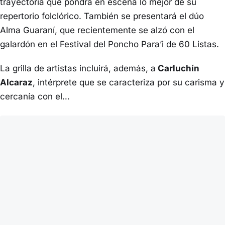
trayectoria que pondrá en escena lo mejor de su
repertorio folclórico. También se presentará el dúo
Alma Guaraní, que recientemente se alzó con el
galardón en el Festival del Poncho Para’i de 60 Listas.
La grilla de artistas incluirá, además, a
Carluchín
Alcaraz
, intérprete que se caracteriza por su carisma y
cercanía con el…