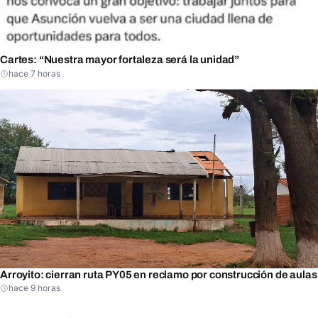
Cartes: “Nuestra mayor fortaleza será la unidad”
hace 7 horas
Arroyito: cierran ruta PY05 en reclamo por construcción de aulas
hace 9 horas