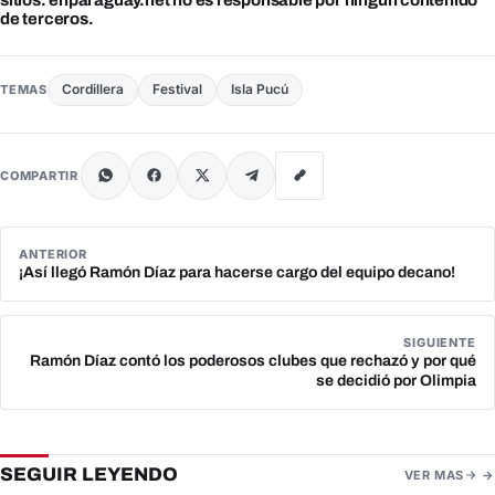
de terceros.
Cordillera
Festival
Isla Pucú
TEMAS
COMPARTIR
ANTERIOR
¡Así llegó Ramón Díaz para hacerse cargo del equipo decano!
SIGUIENTE
Ramón Díaz contó los poderosos clubes que rechazó y por qué
se decidió por Olimpia
SEGUIR LEYENDO
VER MAS