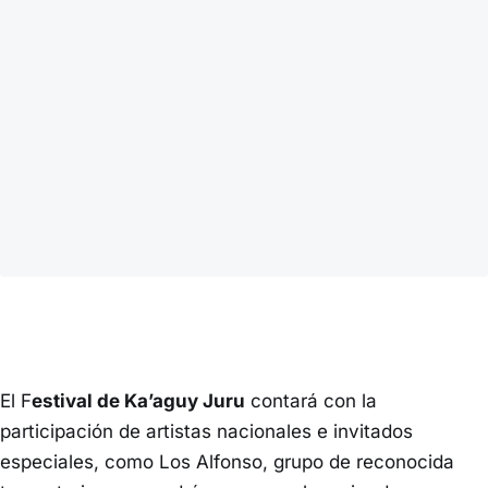
El F
estival de Ka’aguy Juru
contará con la
participación de artistas nacionales e invitados
especiales, como Los Alfonso, grupo de reconocida