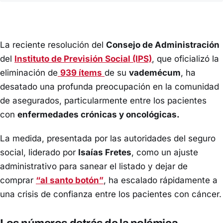
La reciente resolución del
Consejo de Administración
del
Instituto de Previsión Social (IPS)
, que oficializó la
eliminación de
939 ítems
de su
vademécum
, ha
desatado una profunda preocupación en la comunidad
de asegurados, particularmente entre los pacientes
con
enfermedades crónicas y oncológicas.
La medida, presentada por las autoridades del seguro
social, liderado por
Isaías Fretes
, como un ajuste
administrativo para sanear el listado y dejar de
comprar
“al santo botón”
, ha escalado rápidamente a
una crisis de confianza entre los pacientes con cáncer.