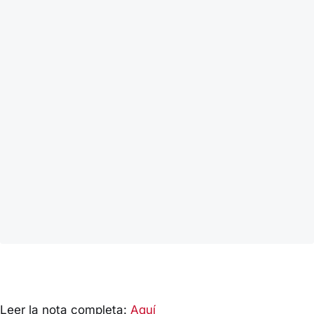
Leer la nota completa:
Aquí