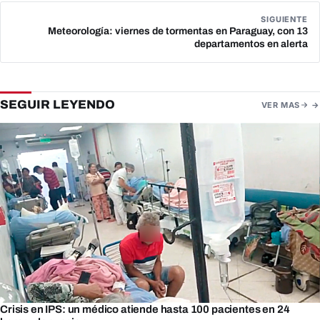
SIGUIENTE
Meteorología: viernes de tormentas en Paraguay, con 13
departamentos en alerta
SEGUIR LEYENDO
VER MAS
Crisis en IPS: un médico atiende hasta 100 pacientes en 24