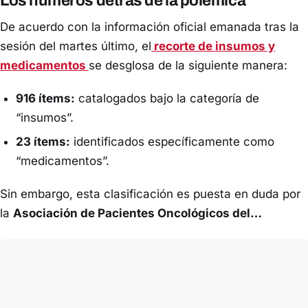
Los números detrás de la polémica
De acuerdo con la información oficial emanada tras la
sesión del martes último, el
recorte de insumos y
medicamentos
se desglosa de la siguiente manera:
916 ítems:
catalogados bajo la categoría de
“insumos”.
23 ítems:
identificados específicamente como
“medicamentos”.
Sin embargo, esta clasificación es puesta en duda por
la
Asociación de Pacientes Oncológicos del…