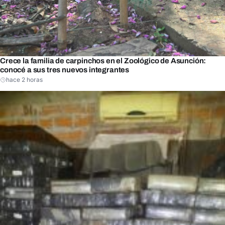
Crece la familia de carpinchos en el Zoológico de Asunción:
conocé a sus tres nuevos integrantes
hace 2 horas