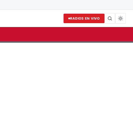
RADIOS EN VIVO
Buscar