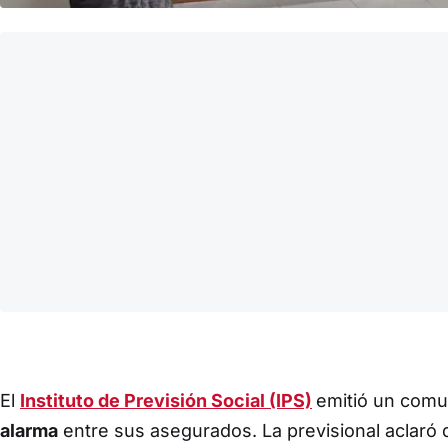
El
Instituto de Previsión Social (IPS)
emitió un com
alarma
entre sus asegurados. La previsional aclaró 