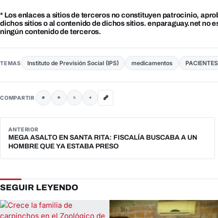
* Los enlaces a sitios de terceros no constituyen patrocinio, apr
dichos sitios o al contenido de dichos sitios. enparaguay.net no 
ningún contenido de terceros.
Instituto de Previsión Social (IPS)
medicamentos
PACIENTE
TEMAS
COMPARTIR
ANTERIOR
MEGA ASALTO EN SANTA RITA: FISCALÍA BUSCABA A UN
HOMBRE QUE YA ESTABA PRESO
SEGUIR LEYENDO