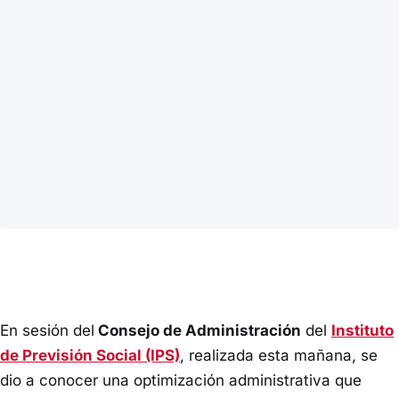
En sesión del
Consejo de Administración
del
Instituto
de Previsión Social (IPS)
, realizada esta mañana, se
dio a conocer una optimización administrativa que