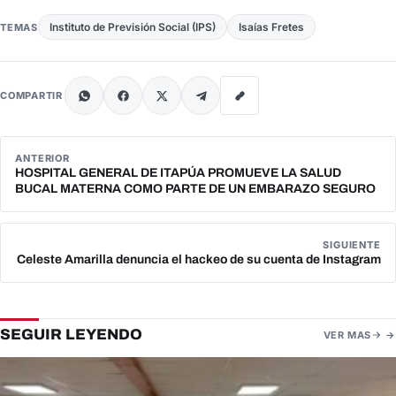
Instituto de Previsión Social (IPS)
Isaías Fretes
TEMAS
COMPARTIR
ANTERIOR
HOSPITAL GENERAL DE ITAPÚA PROMUEVE LA SALUD
BUCAL MATERNA COMO PARTE DE UN EMBARAZO SEGURO
SIGUIENTE
Celeste Amarilla denuncia el hackeo de su cuenta de Instagram
SEGUIR LEYENDO
VER MAS