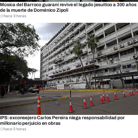
Música del Barroco guaraní revive el legado jesuítico a 300 años
de la muerte de Doménico Zipoli
hace 3 horas
IPS: exconsejero Carlos Pereira niega responsabilidad por
millonario perjuicio en obras
hace 5 horas