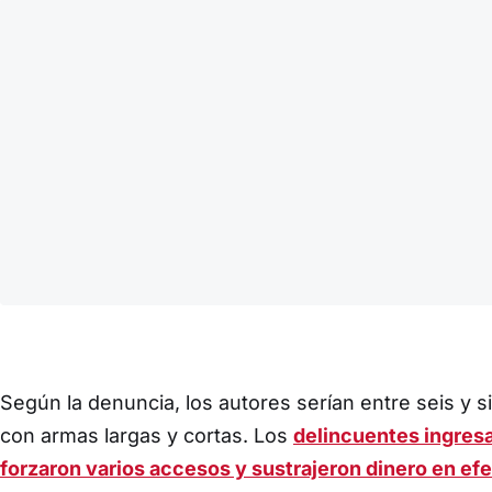
Según la denuncia, los autores serían entre seis y
con armas largas y cortas. Los
delincuentes ingresa
forzaron varios accesos y sustrajeron dinero en ef