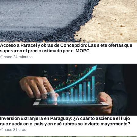
Acceso a Paracel y obras de Concepción: Las siete ofertas que
superaron el precio estimado por el MOPC
hace 24 minutos
Inversión Extranjera en Paraguay: ¿A cuánto asciende el flujo
que queda en el país y en qué rubros se invierte mayormente?
hace 8 horas