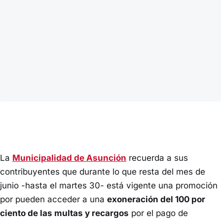
La
Municipalidad de Asunción
recuerda a sus
contribuyentes que durante lo que resta del mes de
junio -hasta el martes 30- está vigente una promoción
por pueden acceder a una
exoneración del 100 por
ciento de las multas y recargos
por el pago de