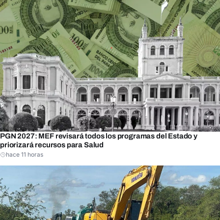
PGN 2027: MEF revisará todos los programas del Estado y
priorizará recursos para Salud
hace 11 horas