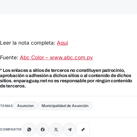
Leer la nota completa:
Aquí
Fuente:
Abc Color – www.abc.com.py
* Los enlaces a sitios de terceros no constituyen patrocinio,
aprobación o adhesión a dichos sitios o al contenido de dichos
sitios. enparaguay.net no es responsable por ningún contenido
de terceros.
Asuncion
Municipalidad de Asunción
TEMAS
COMPARTIR