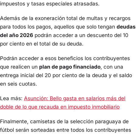
impuestos y tasas especiales atrasadas.
Además de la exoneración total de multas y recargos
para todos los pagos, aquellos que solo tengan
deudas
del año 2026
podrán acceder a un descuento del 10
por ciento en el total de su deuda.
Podrán acceder a esos beneficios los contribuyentes
que realicen un
plan de pago financiado
, con una
entrega inicial del 20 por ciento de la deuda y el saldo
en seis cuotas.
Lea más:
Asunción: Bello gasta en salarios más del
doble de lo que recauda en impuesto inmobiliario
Finalmente, camisetas de la selección paraguaya de
fútbol serán sorteadas entre todos los contribuyentes