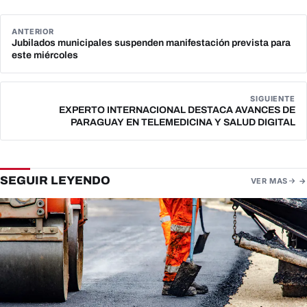
ANTERIOR
Jubilados municipales suspenden manifestación prevista para
este miércoles
SIGUIENTE
EXPERTO INTERNACIONAL DESTACA AVANCES DE
PARAGUAY EN TELEMEDICINA Y SALUD DIGITAL
SEGUIR LEYENDO
VER MAS