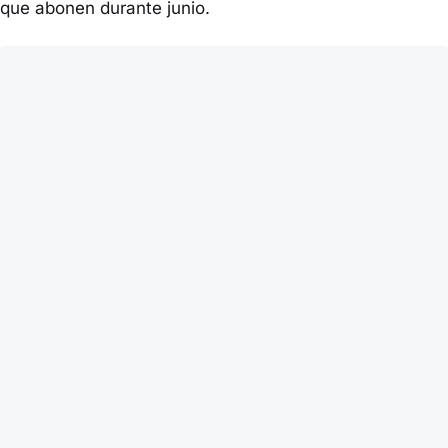
que abonen durante junio.