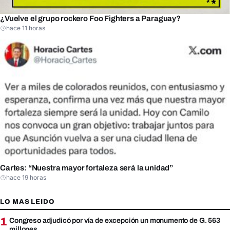
¿Vuelve el grupo rockero Foo Fighters a Paraguay?
hace 11 horas
Cartes: “Nuestra mayor fortaleza será la unidad”
hace 19 horas
LO MAS LEIDO
1
Congreso adjudicó por vía de excepción un monumento de G. 563
millones