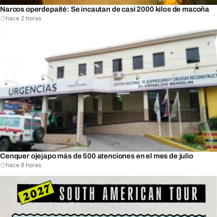
Narcos operdepaité: Se incautan de casi 2000 kilos de macoña
hace 2 horas
Cenquer ojejapo más de 500 atenciones en el mes de julio
hace 8 horas