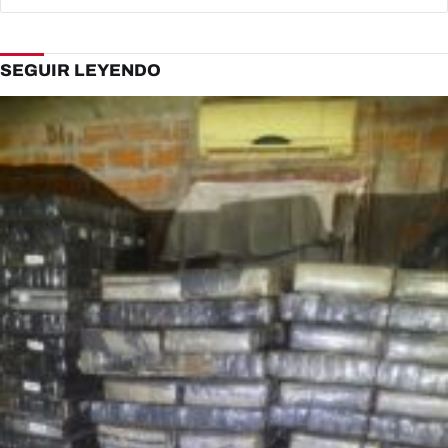
SEGUIR LEYENDO