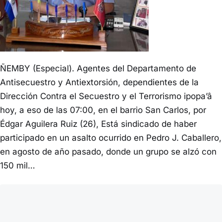
ÑEMBY (Especial). Agentes del Departamento de
Antisecuestro y Antiextorsión, dependientes de la
Dirección Contra el Secuestro y el Terrorismo ipopa’â
hoy, a eso de las 07:00, en el barrio San Carlos, por
Édgar Aguilera Ruiz (26), Está sindicado de haber
participado en un asalto ocurrido en Pedro J. Caballero,
en agosto de año pasado, donde un grupo se alzó con
150 mil…