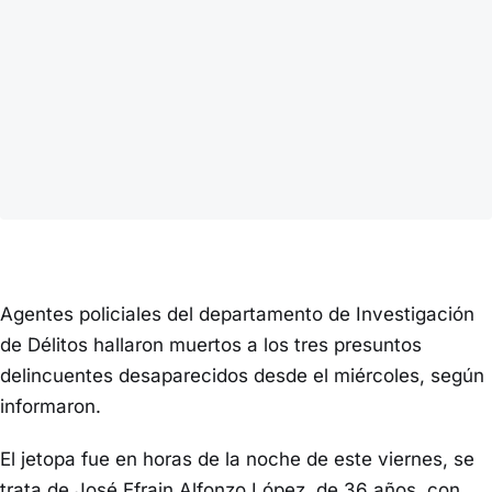
Agentes policiales del departamento de Investigación
de Délitos hallaron muertos a los tres presuntos
delincuentes desaparecidos desde el miércoles, según
informaron.
El jetopa fue en horas de la noche de este viernes, se
trata de José Efrain Alfonzo López, de 36 años, con