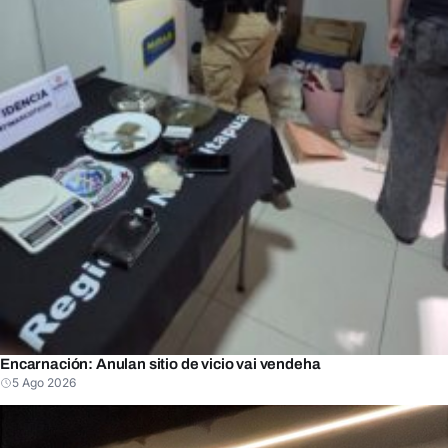
Encarnación: Anulan sitio de vicio vai vendeha
5 Ago 2026