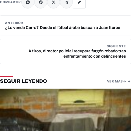
COMPARTIR
ANTERIOR
¿Lo vende Cerro? Desde el fútbol árabe buscan a Juan Iturbe
SIGUIENTE
A tiros, director policial recupera furgón robado tras
enfrentamiento con delincuentes
SEGUIR LEYENDO
VER MAS