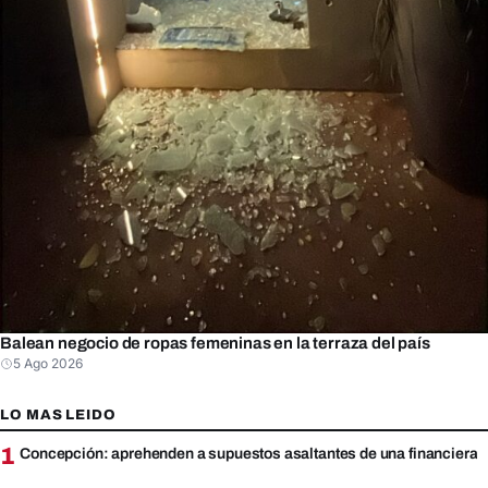
Balean negocio de ropas femeninas en la terraza del país
5 Ago 2026
LO MAS LEIDO
1
Concepción: aprehenden a supuestos asaltantes de una financiera