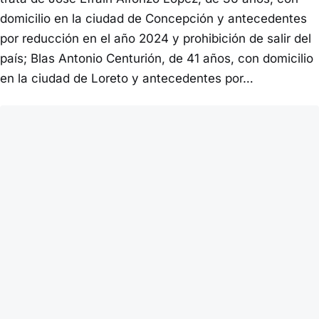
domicilio en la ciudad de Concepción y antecedentes
por reducción en el año 2024 y prohibición de salir del
país; Blas Antonio Centurión, de 41 años, con domicilio
en la ciudad de Loreto y antecedentes por…