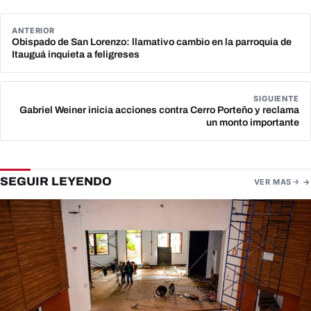
ANTERIOR
Obispado de San Lorenzo: llamativo cambio en la parroquia de
Itauguá inquieta a feligreses
SIGUIENTE
Gabriel Weiner inicia acciones contra Cerro Porteño y reclama
un monto importante
SEGUIR LEYENDO
VER MAS