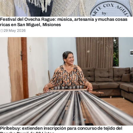
Festival del Ovecha Rague: música, artesanía y muchas cosas
ricas en San Miguel, Misiones
29 May 2026
Piribebuy: extienden inscripción para concurso de tejido del