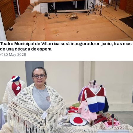
Teatro Municipal de Villarrica será inaugurado en junio, tras más
de una década de espera
30 May 2026