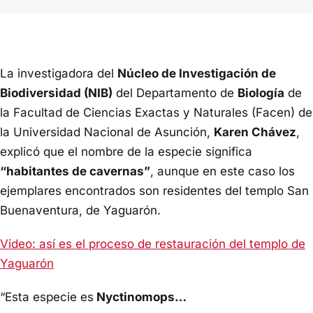
La investigadora del
Núcleo de Investigación de
Biodiversidad (NIB)
del Departamento de
Biología
de
la Facultad de Ciencias Exactas y Naturales (Facen) de
la Universidad Nacional de Asunción,
Karen Chávez
,
explicó que el nombre de la especie significa
“habitantes de cavernas”
, aunque en este caso los
ejemplares encontrados son residentes del templo San
Buenaventura, de Yaguarón.
Video: así es el proceso de restauración del templo de
Yaguarón
“Esta especie es
Nyctinomops…